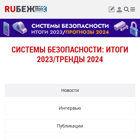
СИСТЕМЫ БЕЗОПАСНОСТИ: ИТОГИ
2023/ТРЕНДЫ 2024
Новости
Интервью
Публикации