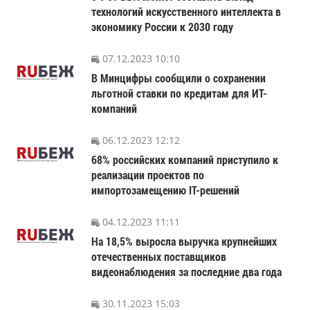
технологий искусственного интеллекта в
экономику России к 2030 году
07.12.2023 10:10
В Минцифры сообщили о сохранении
льготной ставки по кредитам для ИТ-
компаний
06.12.2023 12:12
68% российских компаний приступило к
реализации проектов по
импортозамещению IT-решений
04.12.2023 11:11
На 18,5% выросла выручка крупнейших
отечественных поставщиков
видеонаблюдения за последние два года
30.11.2023 15:03