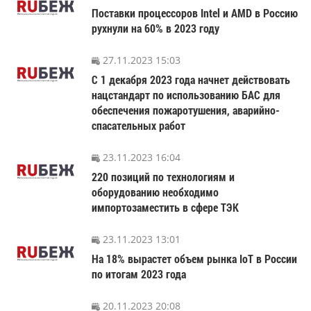
Поставки процессоров Intel и AMD в Россию
рухнули на 60% в 2023 году
27.11.2023 15:03
С 1 декабря 2023 года начнет действовать
нацстандарт по использованию БАС для
обеспечения пожаротушения, аварийно-
спасательных работ
23.11.2023 16:04
220 позиций по технологиям и
оборудованию необходимо
импортозаместить в сфере ТЭК
23.11.2023 13:01
На 18% вырастет объем рынка IoT в России
по итогам 2023 года
20.11.2023 20:08