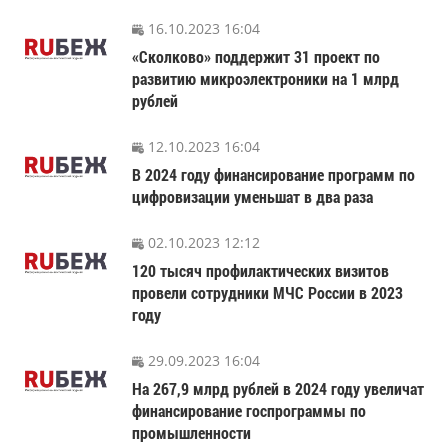
16.10.2023 16:04
«Сколково» поддержит 31 проект по
развитию микроэлектроники на 1 млрд
рублей
12.10.2023 16:04
В 2024 году финансирование программ по
цифровизации уменьшат в два раза
02.10.2023 12:12
120 тысяч профилактических визитов
провели сотрудники МЧС России в 2023
году
29.09.2023 16:04
На 267,9 млрд рублей в 2024 году увеличат
финансирование госпрограммы по
промышленности