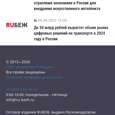
отраслями экономики в России для
внедрения искусственного интеллекта
06.04.2023 16:04
До 50 млрд рублей вырастет объем рынка
цифровых решений на транспорте к 2024
году в России
© 2013—2026
ООО «Компания Р-Медиа»
Все права защищены.
Политика конфиденциальности
+7 (495) 539-30-20
9:00-18:00, понедельник - пятница
info@ru-bezh.ru
Сетевое издание RUБЕЖ, выдано Роскомнадзором.