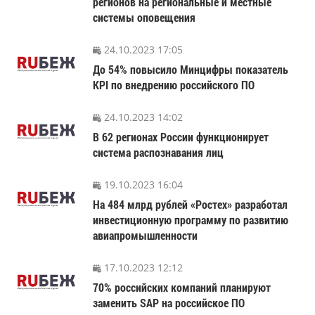
регионов на региональные и местные
системы оповещения
24.10.2023 17:05
До 54% повысило Минцифры показатель
KPI по внедрению российского ПО
24.10.2023 14:02
В 62 регионах России функционирует
система распознавания лиц
19.10.2023 16:04
На 484 млрд рублей «Ростех» разработал
инвестиционную программу по развитию
авиапромышленности
17.10.2023 12:12
70% российских компаний планируют
заменить SAP на российское ПО