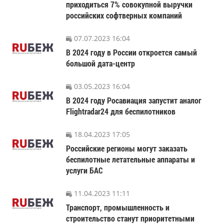
приходиться 7% совокупной выручки
российских софтверных компаний
07.07.2023 16:04
В 2024 году в России откроется самый
большой дата-центр
03.05.2023 16:04
В 2024 году Росавиация запустит аналог
Flightradar24 для беспилотников
18.04.2023 17:05
Российские регионы могут заказать
беспилотные летательные аппараты и
услуги БАС
11.04.2023 11:11
Транспорт, промышленность и
строительство станут приоритетными