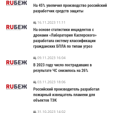
На 45% увеличил производство российский
разработчик средств защиты
16.11.2023 11:11
На основе статистики инцидентов с
дронами «Лаборатория Касперского»
разработала систему классификации
гражданских БПЛА по типам угроз
09.11.2023 16:04
В 2023 году число пострадавших в
результате ЧС снизилось на 26%
03.11.2023 18:06
Российский производитель разработал
пожарный извещатель пламени для
объектов ТЭК
31.10.2023 14:02