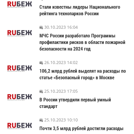
Стали известны лидеры Национального
рейтинга технопарков России
30.10.2023 16:04
МЧС России разработало Программы
профилактики рисков в области пожарной
безопасности на 2024 год
26.10.2023 14:02
106,2 млрд рублей выделят на расходы по
статье «Безопасный город» в Москве
25.10.2023 17:05
В России утвердили первый умный
стандарт
25.10.2023 10:10
Почти 3,5 млрд рублей достигли расходы