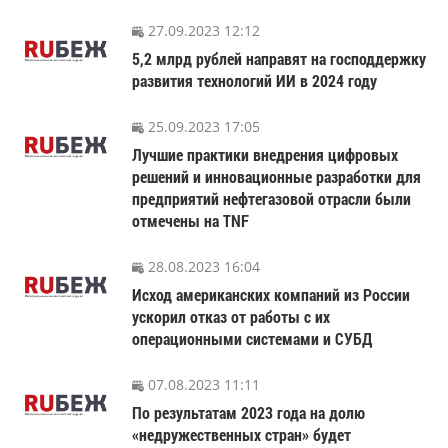
27.09.2023 12:12
5,2 млрд рублей направят на господдержку
развития технологий ИИ в 2024 году
25.09.2023 17:05
Лучшие практики внедрения цифровых
решений и инновационные разработки для
предприятий нефтегазовой отрасли были
отмечены на TNF
28.08.2023 16:04
Исход американских компаний из России
ускорил отказ от работы с их
операционными системами и СУБД
07.08.2023 11:11
По результатам 2023 года на долю
«недружественных стран» будет