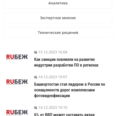
Аналитика
Экспертное мнение
Технические решения
15.12.2023 16:04
Как санкции повлияли на развитие
индустрии разработки ПО в регионах
14.12.2023 19:07
Башкортостан стал лидером в России по
оснащенности дорог комплексами
фотовидеофиксации
14.12.2023 10:10
6% от ВВП может составить вклад