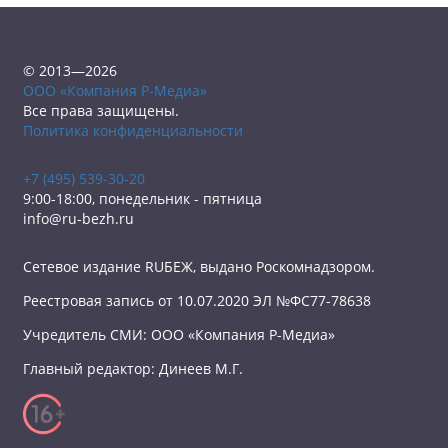
© 2013—2026
ООО «Компания Р-Медиа»
Все права защищены.
Политика конфиденциальности
+7 (495) 539-30-20
9:00-18:00, понедельник - пятница
info@ru-bezh.ru
Сетевое издание RUБЕЖ, выдано Роскомнадзором.
Реестровая запись от 10.07.2020 ЭЛ №ФС77-78638
Учредитель СМИ: ООО «Компания Р-Медиа»
Главный редактор: Динеев М.Г.