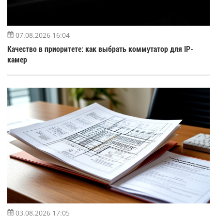
07.08.2026 16:04
Качество в приоритете: как выбрать коммутатор для IP-
камер
03.08.2026 17:05