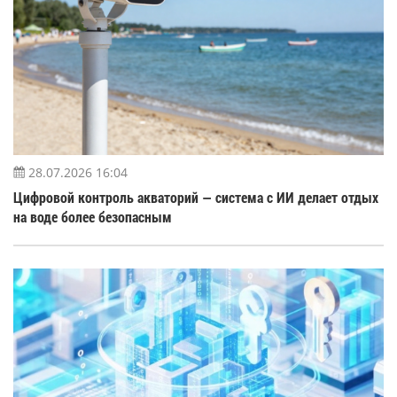
28.07.2026 16:04
Цифровой контроль акваторий — система с ИИ делает отдых
на воде более безопасным