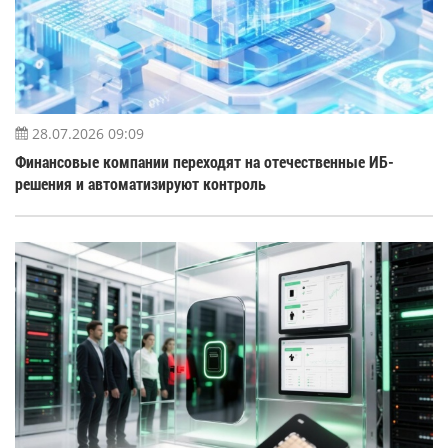
28.07.2026 09:09
Финансовые компании переходят на отечественные ИБ-
решения и автоматизируют контроль