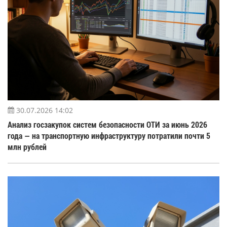
30.07.2026 14:02
Анализ госзакупок систем безопасности ОТИ за июнь 2026
года — на транспортную инфраструктуру потратили почти 5
млн рублей