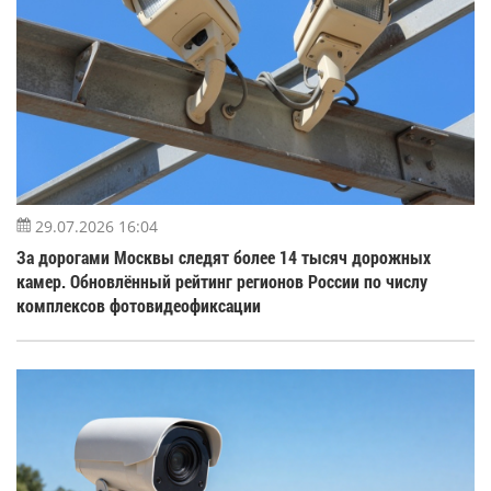
29.07.2026 16:04
За дорогами Москвы следят более 14 тысяч дорожных
камер. Обновлённый рейтинг регионов России по числу
комплексов фотовидеофиксации