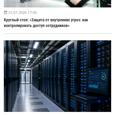
25.07.2026 17:05
Круглый стол: «Защита от внутренних угроз: как
контролировать доступ сотрудников»