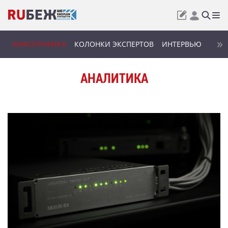
ИНФОГРАФИКА
КОЛОНКИ ЭКСПЕРТОВ
ИНТЕРВЬЮ
АНАЛИТИКА