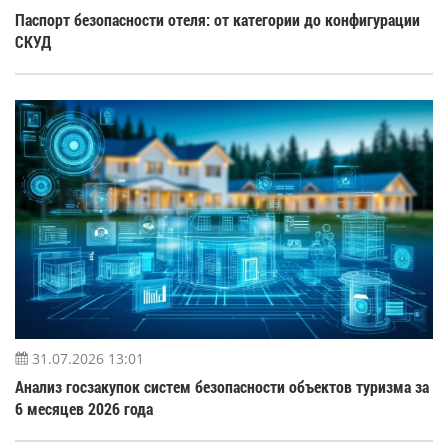
Паспорт безопасности отеля: от категории до конфигурации
СКУД
31.07.2026 13:01
Анализ госзакупок систем безопасности объектов туризма за
6 месяцев 2026 года