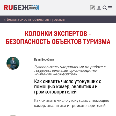
« Безопасность объектов туризма
КОЛОНКИ ЭКСПЕРТОВ -
БЕЗОПАСНОСТЬ ОБЪЕКТОВ ТУРИЗМА
Иван Воробьев
Руководитель направления по работе с
государственными организациями
компании «Комфортел»
Как снизить число утонувших с
помощью камер, аналитики и
громкоговорителей
Как снизить число утонувших с помощью
камер, аналитики и громкоговорителей