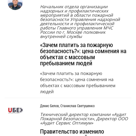
Начальник отдела организации
надзорных и профилактических
мероприятий в области пожарной
безопасности Управления надзорной
деятельности и профилактической
работы Главного управления МЧС
России по г. Москве полковник
внутренней службы
«Зачем платить за пожарную
безопасность?»: цена сомнения на
объектах с массовым
пребыванием людей
«Зачем платить за пожарную
безопасность?»: цена сомнения на
объектах с массовым пребыванием
людей
Денис Белов, Станислав Светушенко
Технический директор компании «Аудит
Пожарной Безопасности», Директор ООО
«Аудит Сервис Оптимум»
Правительство изменило