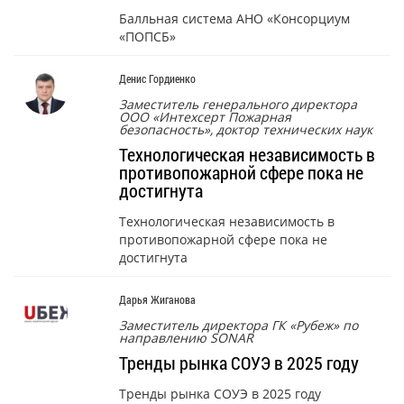
Балльная система АНО «Консорциум
«ПОПСБ»
Денис Гордиенко
Заместитель генерального директора
ООО «Интехсерт Пожарная
безопасность», доктор технических наук
Технологическая независимость в
противопожарной сфере пока не
достигнута
Технологическая независимость в
противопожарной сфере пока не
достигнута
Дарья Жиганова
Заместитель директора ГК «Рубеж» по
направлению SONAR
Тренды рынка СОУЭ в 2025 году
Тренды рынка СОУЭ в 2025 году