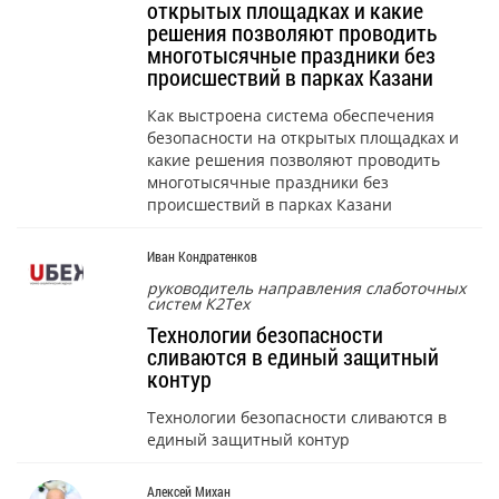
открытых площадках и какие
решения позволяют проводить
многотысячные праздники без
происшествий в парках Казани
Как выстроена система обеспечения
безопасности на открытых площадках и
какие решения позволяют проводить
многотысячные праздники без
происшествий в парках Казани
Иван Кондратенков
руководитель направления слаботочных
систем К2Тех
Технологии безопасности
сливаются в единый защитный
контур
Технологии безопасности сливаются в
единый защитный контур
Алексей Михан