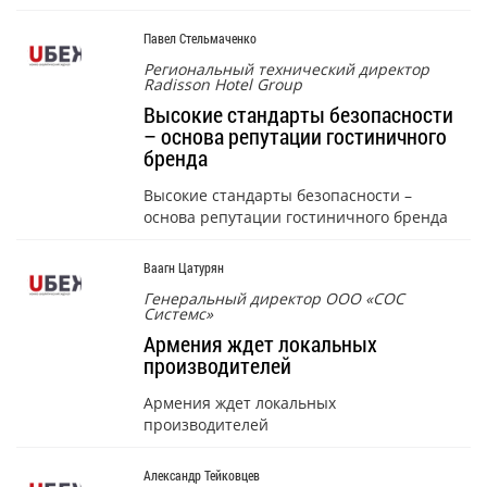
Павел Стельмаченко
Региональный технический директор
Radisson Hotel Group
Высокие стандарты безопасности
– основа репутации гостиничного
бренда
Высокие стандарты безопасности –
основа репутации гостиничного бренда
Ваагн Цатурян
Генеральный директор ООО «СОС
Системс»
Армения ждет локальных
производителей
Армения ждет локальных
производителей
Александр Тейковцев