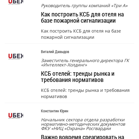
Руководитель группы компаний «Три А»
Как построить КСБ для отеля на
базе пожарной сигнализации
Как построить КСБ для отеля на базе
пожарной сигнализации
Виталий Давыдов
Заместитель генерального директора ГК
«Интеллект-Холдинг»
КСБ отелей: тренды рынка и
требования нормативов
КСБ отелей: тренды рынка и требования
нормативов
Константин Юрин
Начальник сектора отдела разработки
нормативно-методических документов
ФКУ «НИЦ «Охрана» Росгвардии
Важно вовремя среагировать на