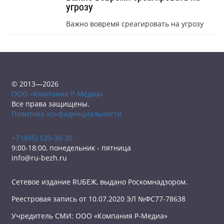
угрозу
Важно вовремя среагировать на угрозу
© 2013—2026
ООО «Компания Р-Медиа»
Все права защищены.
Политика конфиденциальности
+7 (495) 539-30-20
9:00-18:00, понедельник - пятница
info@ru-bezh.ru
Сетевое издание RUБЕЖ, выдано Роскомнадзором.
Реестровая запись от 10.07.2020 ЭЛ №ФС77-78638
Учредитель СМИ: ООО «Компания Р-Медиа»