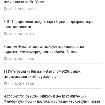
мобильности на 20–30 лет
21.07.2026 07:07
В ТПП предложили создать карту барьеров цифровизации
промышленности
14.07.2026 15:03
Решение «Росэла» автоматизирует производство на
радиотехническом предприятии «Алмаз-Антея»
14.04.2026 20:08
Т1 Интеграция на Russian Retail Show 2026: рынок
автоматизации ритейла ускоряется
14.04.2026 18:06
«ExpoElectronica 2026»: Микрон и Центр компетенций
Минобрнауки России подписали соглашение о сотрудничестве