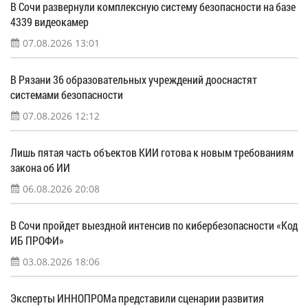
В Сочи развернули комплексную систему безопасности на базе
4339 видеокамер
07.08.2026 13:01
В Рязани 36 образовательных учреждений дооснастят
системами безопасности
07.08.2026 12:12
Лишь пятая часть объектов КИИ готова к новым требованиям
закона об ИИ
06.08.2026 20:08
В Сочи пройдет выездной интенсив по кибербезопасности «Код
ИБ ПРОФИ»
03.08.2026 18:06
Эксперты ИННОПРОМа представили сценарии развития