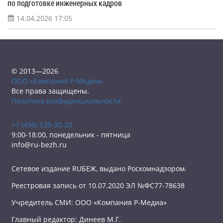
по подготовке инженерных кадров
14.04.2026 17:05
© 2013—2026
ООО «Компания Р-Медиа»
Все права защищены.
Политика конфиденциальности
+7 (495) 539-30-20
9:00-18:00, понедельник - пятница
info@ru-bezh.ru
Сетевое издание RUБЕЖ, выдано Роскомнадзором.
Реестровая запись от 10.07.2020 ЭЛ №ФС77-78638
Учредитель СМИ: ООО «Компания Р-Медиа»
Главный редактор: Динеев М.Г.