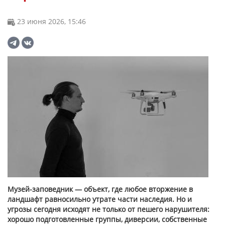
23 июня 2026, 15:46
Музей-заповедник — объект, где любое вторжение в
ландшафт равносильно утрате части наследия. Но и
угрозы сегодня исходят не только от пешего нарушителя:
хорошо подготовленные группы, диверсии, собственные