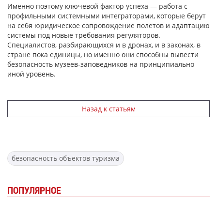
Именно поэтому ключевой фактор успеха — работа с
профильными системными интеграторами, которые берут
на себя юридическое сопровождение полетов и адаптацию
системы под новые требования регуляторов.
Специалистов, разбирающихся и в дронах, и в законах, в
стране пока единицы, но именно они способны вывести
безопасность музеев-заповедников на принципиально
иной уровень.
Назад к статьям
безопасность объектов туризма
ПОПУЛЯРНОЕ