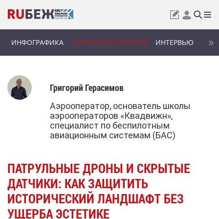
ИНФОГРАФИКА
КОЛОНКИ ЭКСПЕРТОВ
ИНТЕРВЬЮ
Григорий Герасимов
Аэрооператор, основатель школы
аэрооператоров «Квадвижн»,
специалист по беспилотным
авиационным системам (БАС)
ПАТРУЛЬНЫЕ ДРОНЫ И СКРЫТЫЕ
ДАТЧИКИ: КАК ЗАЩИТИТЬ
ИСТОРИЧЕСКИЙ ЛАНДШАФТ БЕЗ
УЩЕРБА ЭСТЕТИКЕ