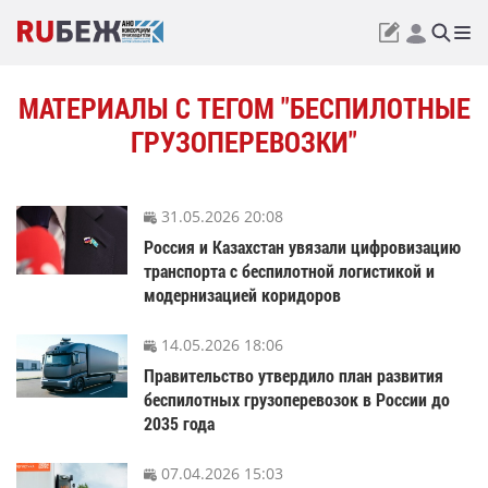
МАТЕРИАЛЫ С ТЕГОМ "БЕСПИЛОТНЫЕ
ГРУЗОПЕРЕВОЗКИ"
31.05.2026 20:08
Россия и Казахстан увязали цифровизацию
транспорта с беспилотной логистикой и
модернизацией коридоров
14.05.2026 18:06
Правительство утвердило план развития
беспилотных грузоперевозок в России до
2035 года
07.04.2026 15:03