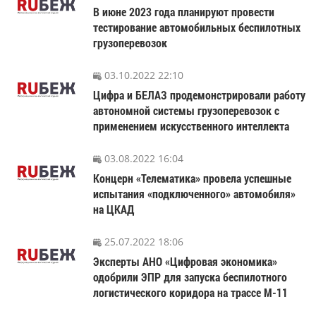
В июне 2023 года планируют провести
тестирование автомобильных беспилотных
грузоперевозок
03.10.2022 22:10
Цифра и БЕЛАЗ продемонстрировали работу
автономной системы грузоперевозок с
применением искусственного интеллекта
03.08.2022 16:04
Концерн «Телематика» провела успешные
испытания «подключенного» автомобиля»
на ЦКАД
25.07.2022 18:06
Эксперты АНО «Цифровая экономика»
одобрили ЭПР для запуска беспилотного
логистического коридора на трассе М-11