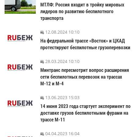
МТЛФ: Россия входит в тройку мировых
лидеров по развитию беспилотного
транспорта
12.08.2024 10:10
На федеральной трассе «Восток» и ЦКАД
протестируют беспилотные грузоперевозки
28.03.2024 10:10
Минтранс пересмотрит вопрос расширения
сети беспилотных перевозок на трассах
М-12 и М-4
13.06.2023 15:03
14 июня 2023 года стартует эксперимент по
доставке грузов беспилотными фурами на
трассе М-11
04.04.2023 16:04