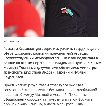
© kremlin.ru
Россия и Казахстан договорились усилить координацию в
сфере цифрового развития транспортной отрасли.
Соответствующий межведомственный план подписали в
Астане по итогам переговоров Владимира Путина и Касым-
Жомарта Токаева, а документами обменялись министры
транспорта двух стран Андрей Никитин и Нурлан
Сауранбаев.
Практическим результатом этого курса уже стал
совместный эксперимент с беспилотной автомобильной
перевозкой между Москвой и Астаной. По данным
официальных сообщений, грузовики в таком формате
прошли около 3 тыс. км, а часть маршрута была