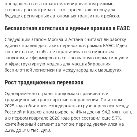
преодолена в высокоавтоматизированном режиме;
стороны рассматривают этот проект как основу для
будущих регулярных автономных транзитных рейсов.
Беспилотная логистика и единые правила в ЕАЭС
Следующим этапом Москва и Астана считают выработку
единых правил для таких перевозок в рамках ЕАЭС. Идея
состоит в том, чтобы не ограничиваться пилотным
запуском, а сформировать согласованную нормативную и
инфраструктурную модель для масштабирования
беспилотной логистики на международных маршрутах.
Рост традиционных перевозок
Одновременно страны продолжают развивать и
традиционные транспортные направления. По итогам
2025 года объем железнодорожных грузоперевозок между
Россией и Казахстаном вырос на 4% и достиг 94,2 млн тонн,
а в первом квартале 2026 года рост составил еще 5,7%;
контейнерный сегмент за тот же период увеличился на
2,2%, до 310 тыс. ДФЭ.