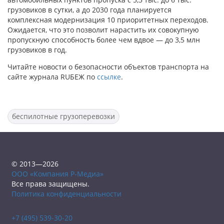
грузовиков в сутки, а до 2030 года планируется
комплексная модернизация 10 приоритетных переходов.
Ожидается, что это позволит нарастить их совокупную
пропускную способность более чем вдвое — до 3,5 млн
грузовиков в год.
Читайте новости о безопасности объектов транспорта на
сайте журнала RUБЕЖ по
ссылке
.
беспилотные грузоперевозки
© 2013—2026
ООО «Компания Р-Медиа»
Все права защищены.
Политика конфиденциальности
+7 (495) 539-30-20