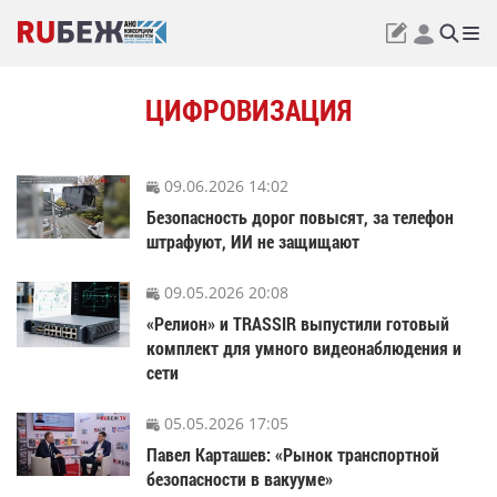
ЦИФРОВИЗАЦИЯ
09.06.2026 14:02
Безопасность дорог повысят, за телефон
штрафуют, ИИ не защищают
09.05.2026 20:08
«Релион» и TRASSIR выпустили готовый
комплект для умного видеонаблюдения и
сети
05.05.2026 17:05
Павел Карташев: «Рынок транспортной
безопасности в вакууме»