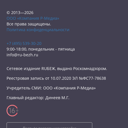
© 2013—2026
ООО «Компания Р-Медиа»
Все права защищены.
Политика конфиденциальности
+7 (495) 539-30-20
9:00-18:00, понедельник - пятница
info@ru-bezh.ru
Сетевое издание RUБЕЖ, выдано Роскомнадзором.
Реестровая запись от 10.07.2020 ЭЛ №ФС77-78638
Учредитель СМИ: ООО «Компания Р-Медиа»
Главный редактор: Динеев М.Г.