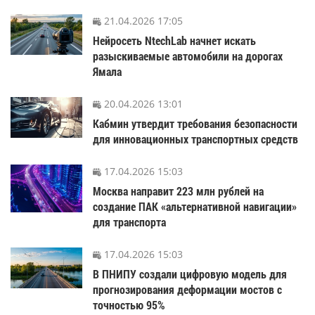
21.04.2026 17:05
Нейросеть NtechLab начнет искать
разыскиваемые автомобили на дорогах
Ямала
20.04.2026 13:01
Кабмин утвердит требования безопасности
для инновационных транспортных средств
17.04.2026 15:03
Москва направит 223 млн рублей на
создание ПАК «альтернативной навигации»
для транспорта
17.04.2026 15:03
В ПНИПУ создали цифровую модель для
прогнозирования деформации мостов с
точностью 95%