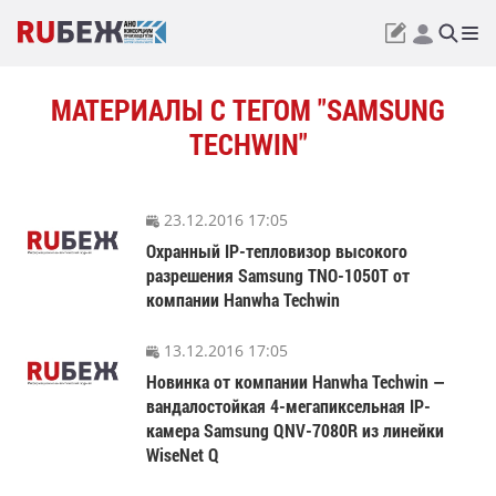
МАТЕРИАЛЫ С ТЕГОМ "SAMSUNG
TECHWIN"
23.12.2016 17:05
Охранный IP-тепловизор высокого
разрешения Samsung TNO-1050T от
компании Hanwha Techwin
13.12.2016 17:05
Новинка от компании Hanwha Techwin —
вандалостойкая 4-мегапиксельная IP-
камера Samsung QNV-7080R из линейки
WiseNet Q