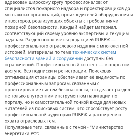
адресован широкому кругу профессионалов: от
специалистов пожарного надзора и проектировщиков до
монтажных организаций, производителей оборудования и
инвесторов, реализующих объекты с требованиями
пожарной безопасности. Каждый найдёт материал,
соответствующий своему уровню экспертизы и текущим
задачам. Раздел пополняется редакцией RUБЕЖ —
профессионального отраслевого издания с многолетней
историей. Материалы по теме
технических систем
безопасности зданий и сооружений
доступны без
ограничений. Профессиональный контент — в открытом
доступе, без подписки и регистрации. Поисковая
оптимизация страницы обеспечивает её видимость по
профессиональным запросам, связанным с
проектирование систем безопасности, что делает раздел
не только внутренним инструментом навигации по
порталу, но и самостоятельной точкой входа для новых
читателей из поисковых систем. Это способствует росту
профессиональной аудитории RUБЕЖ и расширению
охвата отраслевых тем.
Популярные теги, связанные с темой - “Министерство
энергетики РФ”: