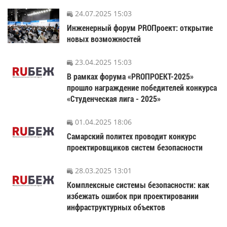
24.07.2025 15:03
Инженерный форум PROПроект: открытие
новых возможностей
23.04.2025 15:03
В рамках форума «PROПРОЕКТ-2025»
прошло награждение победителей конкурса
«Студенческая лига - 2025»
01.04.2025 18:06
Самарский политех проводит конкурс
проектировщиков систем безопасности
28.03.2025 13:01
Комплексные системы безопасности: как
избежать ошибок при проектировании
инфраструктурных объектов