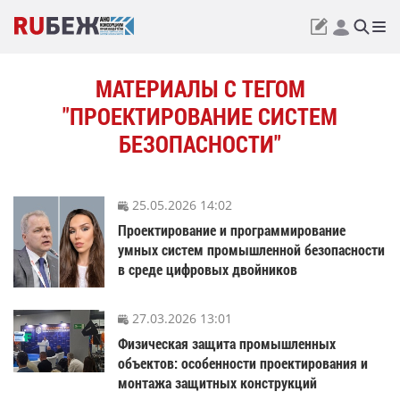
МАТЕРИАЛЫ С ТЕГОМ
"ПРОЕКТИРОВАНИЕ СИСТЕМ
БЕЗОПАСНОСТИ"
25.05.2026 14:02
Проектирование и программирование
умных систем промышленной безопасности
в среде цифровых двойников
27.03.2026 13:01
Физическая защита промышленных
объектов: особенности проектирования и
монтажа защитных конструкций