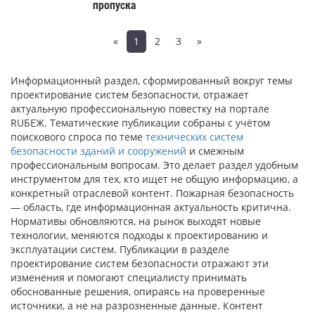
пропуска
«
1
2
3
»
Информационный раздел, сформированный вокруг темы
проектирование систем безопасности, отражает
актуальную профессиональную повестку на портале
RUБЕЖ. Тематические публикации собраны с учётом
поискового спроса по теме
технических систем
безопасности зданий и сооружений
и смежным
профессиональным вопросам. Это делает раздел удобным
инструментом для тех, кто ищет не общую информацию, а
конкретный отраслевой контент. Пожарная безопасность
— область, где информационная актуальность критична.
Нормативы обновляются, на рынок выходят новые
технологии, меняются подходы к проектированию и
эксплуатации систем. Публикации в разделе
проектирование систем безопасности отражают эти
изменения и помогают специалисту принимать
обоснованные решения, опираясь на проверенные
источники, а не на разрозненные данные. Контент