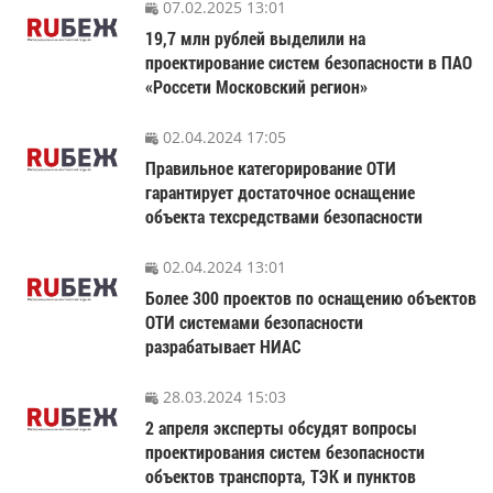
07.02.2025 13:01
19,7 млн рублей выделили на
проектирование систем безопасности в ПАО
«Россети Московский регион»
02.04.2024 17:05
Правильное категорирование ОТИ
гарантирует достаточное оснащение
объекта техсредствами безопасности
02.04.2024 13:01
Более 300 проектов по оснащению объектов
ОТИ системами безопасности
разрабатывает НИАС
28.03.2024 15:03
2 апреля эксперты обсудят вопросы
проектирования систем безопасности
объектов транспорта, ТЭК и пунктов