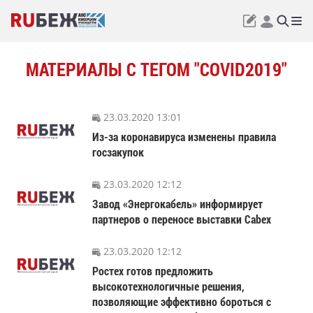
МАТЕРИАЛЫ С ТЕГОМ "COVID2019"
23.03.2020 13:01
Из-за коронавируса изменены правила
госзакупок
23.03.2020 12:12
Завод «Энергокабель» информирует
партнеров о переносе выставки Cabex
23.03.2020 12:12
Ростех готов предложить
высокотехнологичные решения,
позволяющие эффективно бороться с