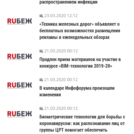
распространением инфекции
23.03.2020 12:12
«Техника железных дорог» объявляет о
бесплатных возможностях размещения
рекламы в еженедельных обзорах
21.03.2020 00:12
Продлен прием материалов на участие в
конкурсе «BIM-технологии 2019-20»
21.03.2020 00:12
В календаре Инфофорума произошли
изменения
21.03.2020 00:12
Биометрические технологии для борьбы с
коронавирусом: как распознавание лиц от
группы ЦРТ помогает обеспечить