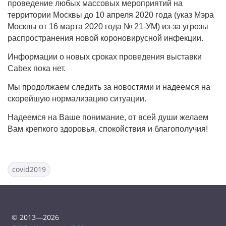
проведение любых массовых мероприятий на
территории Москвы до 10 апреля 2020 года (указ Мэра
Москвы от 16 марта 2020 года № 21-УМ) из-за угрозы
распространения новой короновирусной инфекции.
Информации о новых сроках проведения выставки
Cabex пока нет.
Мы продолжаем следить за новостями и надеемся на
скорейшую нормализацию ситуации.
Надеемся на Ваше понимание, от всей души желаем
Вам крепкого здоровья, спокойствия и благополучия!
covid2019
© 2013—2026