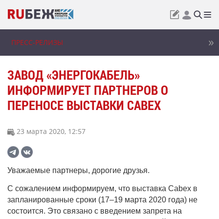
ПРЕСС-РЕЛИЗЫ
ЗАВОД «ЭНЕРГОКАБЕЛЬ»
ИНФОРМИРУЕТ ПАРТНЕРОВ О
ПЕРЕНОСЕ ВЫСТАВКИ CABEX
23 марта 2020, 12:57
Уважаемые партнеры, дорогие друзья.
С сожалением информируем, что выставка Cabex в
запланированные сроки (17–19 марта 2020 года) не
состоится. Это связано с введением запрета на