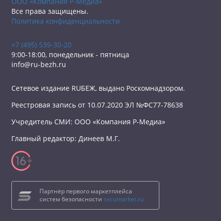
ООО «Компания Р-Медиа»
Все права защищены.
Политика конфиденциальности
+7 (495) 539-30-20
9:00-18:00, понедельник - пятница
info@ru-bezh.ru
Сетевое издание RUБЕЖ, выдано Роскомнадзором.
Реестровая запись от 10.07.2020 ЭЛ №ФС77-78638
Учредитель СМИ: ООО «Компания Р-Медиа»
Главный редактор: Динеев М.Г.
Партнёр первого маркетплейса
систем безопасности
secumarket.ru