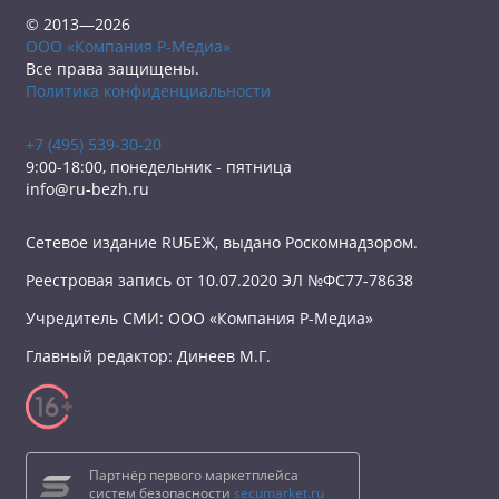
© 2013—2026
ООО «Компания Р-Медиа»
Все права защищены.
Политика конфиденциальности
+7 (495) 539-30-20
9:00-18:00, понедельник - пятница
info@ru-bezh.ru
Сетевое издание RUБЕЖ, выдано Роскомнадзором.
Реестровая запись от 10.07.2020 ЭЛ №ФС77-78638
Учредитель СМИ: ООО «Компания Р-Медиа»
Главный редактор: Динеев М.Г.
Партнёр первого маркетплейса
систем безопасности
secumarket.ru