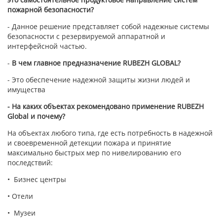
пожарной безопасности?
- Данное решение представляет собой надежные системы
безопасности с резервируемой аппаратной и
интерфейсной частью.
-
В чем главное предназначение RUBEZH GLOBAL?
- Это обеспечение надежной защиты жизни людей и
имущества
- На каких объектах рекомендовано применение RUBEZH
Global и почему?
На объектах любого типа, где есть потребность в надежной
и своевременной детекции пожара и принятие
максимально быстрых мер по нивелированию его
последствий:
• Бизнес центры
• Отели
• Музеи