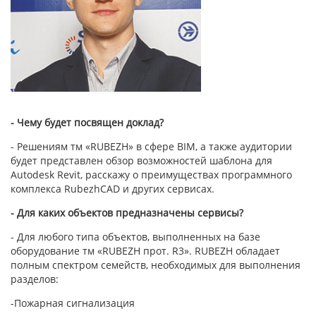
- Чему будет посвящен доклад?
- Решениям тм «RUBEZH» в сфере BIM, а также аудитории
будет представлен обзор возможностей шаблона для
Autodesk Revit, расскажу о преимуществах программного
комплекса RubezhCAD и других сервисах.
- Для каких объектов предназначены сервисы?
- Для любого типа объектов, выполненных на базе
оборудование тм «RUBEZH прот. R3». RUBEZH обладает
полным спектром семейств, необходимых для выполнения
разделов:
-Пожарная сигнализация