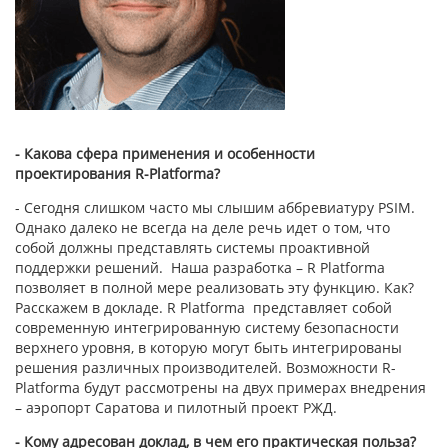
- Какова cфера применения и особенности
проектирования
R-
Platforma?
- Сегодня слишком часто мы слышим аббревиатуру PSIM.
Однако далеко не всегда на деле речь идет о том, что
собой должны представлять системы проактивной
поддержки решений. Наша разработка – R Platforma
позволяет в полной мере реализовать эту функцию. Как?
Расскажем в докладе. R Platforma представляет собой
современную интегрированную систему безопасности
верхнего уровня, в которую могут быть интегрированы
решения различных производителей. Возможности R-
Platforma будут рассмотрены на двух примерах внедрения
– аэропорт Саратова и пилотный проект РЖД.
- Кому адресован доклад, в чем его практическая польза?