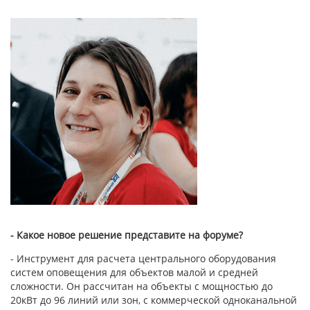
- Какое новое решение представите на форуме?
- Инструмент для расчета центрального оборудования
систем оповещения для объектов малой и средней
сложности. Он рассчитан на объекты с мощностью до
20кВт до 96 линий или зон, с коммерческой одноканальной