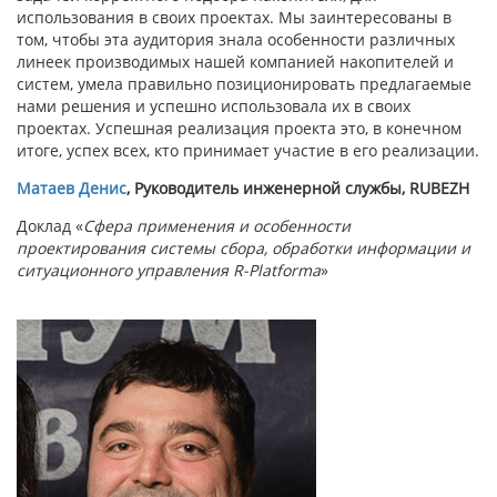
использования в своих проектах. Мы заинтересованы в
том, чтобы эта аудитория знала особенности различных
линеек производимых нашей компанией накопителей и
систем, умела правильно позиционировать предлагаемые
нами решения и успешно использовала их в своих
проектах. Успешная реализация проекта это, в конечном
итоге, успех всех, кто принимает участие в его реализации.
Матаев Денис
, Руководитель инженерной службы, RUBEZH
Доклад «
Сфера применения и особенности
проектирования системы сбора, обработки информации и
ситуационного управления R-Platforma
»