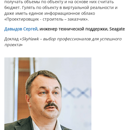
получать объемы по объекту и на основе них считать
бюджет. Гулять по объекту в виртуальной реальности и
даже иметь единое информационное облако
«Проектировщик - строитель – заказчик».
Давыдов Сергей
, инженер технической поддержки, Seagate
Доклад «
SkyHawk – выбор профессионалов для успешного
проекта
»