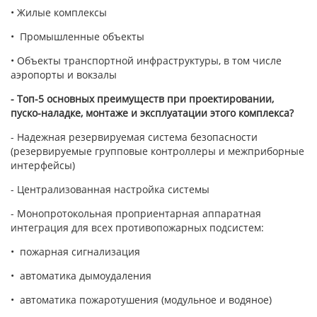
• Жилые комплексы
• Промышленные объекты
• Объекты транспортной инфраструктуры, в том числе
аэропорты и вокзалы
- Топ-5 основных преимуществ при проектировании,
пуско-наладке, монтаже и эксплуатации этого комплекса?
- Надежная резервируемая система безопасности
(резервируемые групповые контроллеры и межприборные
интерфейсы)
- Централизованная настройка системы
- Монопротокольная проприентарная аппаратная
интеграция для всех противопожарных подсистем:
• пожарная сигнализация
• автоматика дымоудаления
• автоматика пожаротушения (модульное и водяное)