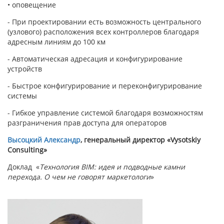
• оповещение
- При проектировании есть возможность центрального
(узлового) расположения всех контроллеров благодаря
адресным линиям до 100 км
- Автоматическая адресация и конфигурирование
устройств
- Быстрое конфигурирование и переконфигурирование
системы
- Гибкое управление системой благодаря возможностям
разграничения прав доступа для операторов
Высоцкий Александр
, генеральный директор «Vysotskiy
Consulting»
Доклад «
Технология BIM: идея и подводные камни
перехода. О чем не говорят маркетологи
»