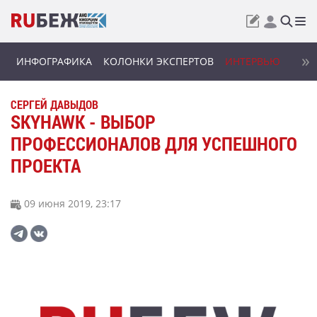
ИНФОГРАФИКА
КОЛОНКИ ЭКСПЕРТОВ
ИНТЕРВЬЮ
СЕРГЕЙ ДАВЫДОВ
SKYHAWK - ВЫБОР
ПРОФЕССИОНАЛОВ ДЛЯ УСПЕШНОГО
ПРОЕКТА
09 июня 2019, 23:17