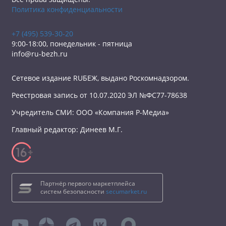
Политика конфиденциальности
+7 (495) 539-30-20
9:00-18:00, понедельник - пятница
info@ru-bezh.ru
Сетевое издание RUБЕЖ, выдано Роскомнадзором.
Реестровая запись от 10.07.2020 ЭЛ №ФС77-78638
Учредитель СМИ: ООО «Компания Р-Медиа»
Главный редактор: Динеев М.Г.
Партнёр первого маркетплейса
систем безопасности
secumarket.ru