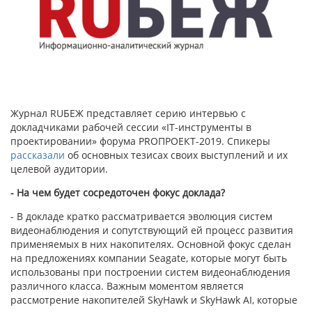
Журнал RUБЕЖ представляет серию интервью с
докладчиками рабочей сессии «IT-инструменты в
проектировании» форума PROПРОЕКТ-2019. Спикеры
рассказали
об основных тезисах своих выступлений и их
целевой аудитории.
- На чем будет сосредоточен фокус доклада?
- В докладе кратко рассматривается эволюция систем
видеонаблюдения и сопутствующий ей процесс развития
применяемых в них накопителях. Основной фокус сделан
на предложениях компании Seagate, которые могут быть
использованы при построении систем видеонаблюдения
различного класса. Важным моментом является
рассмотрение накопителей SkyHawk и SkyHawk AI, которые