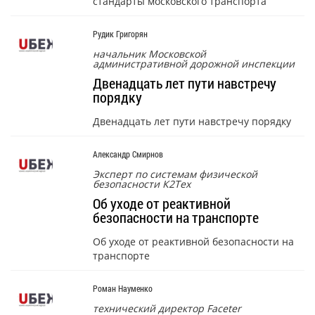
стандарты московского транспорта
Рудик Григорян
начальник Московской
административной дорожной инспекции
Двенадцать лет пути навстречу
порядку
Двенадцать лет пути навстречу порядку
Александр Смирнов
Эксперт по системам физической
безопасности К2Тех
Об уходе от реактивной
безопасности на транспорте
Об уходе от реактивной безопасности на
транспорте
Роман Науменко
технический директор Faceter