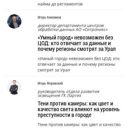
найма до регламентов
Игорь Анисимов
директор департамента центров
обработки данных АО «Ситроникс»
«Умный город» невозможен без
ЦОД: кто отвечает за данные и
почему регионы смотрят за Урал
«Умный город» невозможен без ЦОД: кто
отвечает за данные и почему регионы
смотрят за Урал
Игорь Моравский
руководитель отдела развития
освещения ГК Лартех
Тени против камеры: как цвет и
качество света влияют на уровень
преступности в городе
Тени против камеры: как цвет и качество