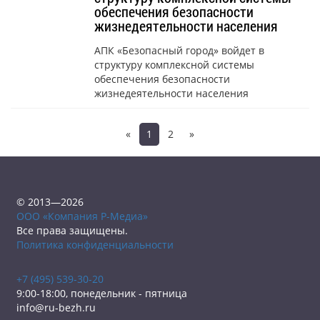
обеспечения безопасности
жизнедеятельности населения
АПК «Безопасный город» войдет в
структуру комплексной системы
обеспечения безопасности
жизнедеятельности населения
«
1
2
»
© 2013—2026
ООО «Компания Р-Медиа»
Все права защищены.
Политика конфиденциальности
+7 (495) 539-30-20
9:00-18:00, понедельник - пятница
info@ru-bezh.ru