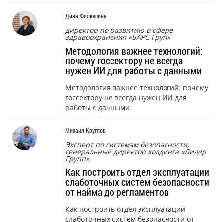
Дина Филюшина
директор по развитию в сфере
здравоохранения «БАРС Груп»
Методология важнее технологий:
почему госсектору не всегда
нужен ИИ для работы с данными
Методология важнее технологий: почему
госсектору не всегда нужен ИИ для
работы с данными
Михаил Круглов
Эксперт по системам безопасности,
генеральный директор холдинга «Лидер
Групп»
Как построить отдел эксплуатации
слаботочных систем безопасности
от найма до регламентов
Как построить отдел эксплуатации
слаботочных систем безопасности от