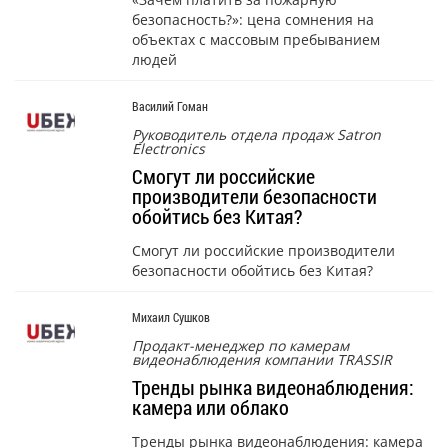
безопасность?»: цена сомнения на
объектах с массовым пребыванием
людей
Василий Гоман
Руководитель отдела продаж Satron
Electronics
Смогут ли российские
производители безопасности
обойтись без Китая?
Смогут ли российские производители
безопасности обойтись без Китая?
Михаил Сушков
Продакт-менеджер по камерам
видеонаблюдения компании TRASSIR
Тренды рынка видеонаблюдения:
камера или облако
Тренды рынка видеонаблюдения: камера