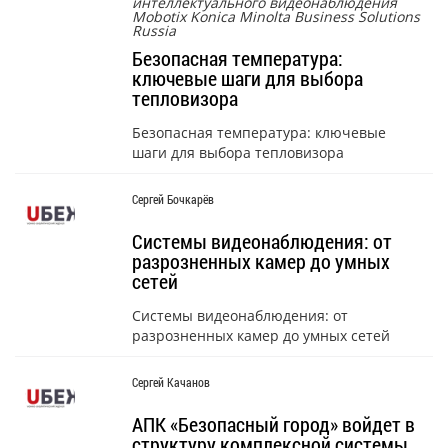
интеллектуального видеонаблюдения
Mobotix Konica Minolta Business Solutions
Russia
Безопасная температура:
ключевые шаги для выбора
тепловизора
Безопасная температура: ключевые
шаги для выбора тепловизора
Сергей Бочкарёв
Системы видеонаблюдения: от
разрозненных камер до умных
сетей
Системы видеонаблюдения: от
разрозненных камер до умных сетей
Сергей Качанов
АПК «Безопасный город» войдет в
структуру комплексной системы