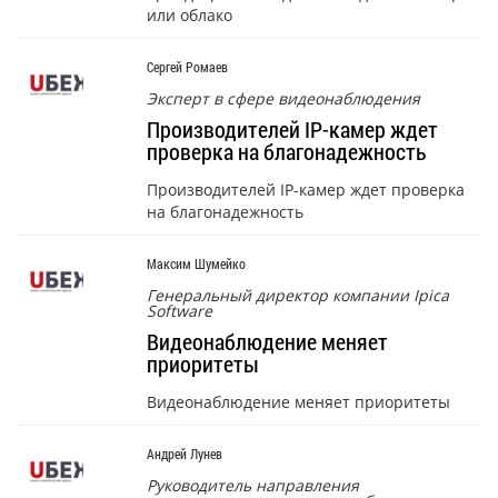
или облако
Сергей Ромаев
Эксперт в сфере видеонаблюдения
Производителей IP-камер ждет
проверка на благонадежность
Производителей IP-камер ждет проверка
на благонадежность
Максим Шумейко
Генеральный директор компании Ipica
Software
Видеонаблюдение меняет
приоритеты
Видеонаблюдение меняет приоритеты
Андрей Лунев
Руководитель направления