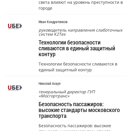
света влияют на уровень преступности в
городе
Иван Кондратенков
руководитель направления слаботочных
систем К2Тех
Технологии безопасности
сливаются в единый защитный
контур
Технологии безопасности сливаются в
единый защитный контур
Николай Асаул
генеральный директор ГУП
«Мосгортранс»
Безопасность пассажиров:
высокие стандарты московского
транспорта
Безопасность пассажиров: высокие