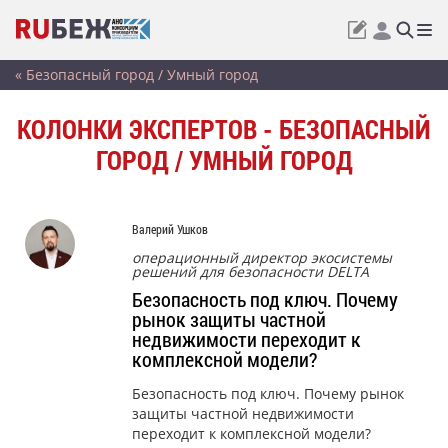
« Безопасный город / Умный город
КОЛОНКИ ЭКСПЕРТОВ - БЕЗОПАСНЫЙ
ГОРОД / УМНЫЙ ГОРОД
Валерий Ушков
операционный директор экосистемы
решений для безопасности DELTA
Безопасность под ключ. Почему
рынок защиты частной
недвижимости переходит к
комплексной модели?
Безопасность под ключ. Почему рынок
защиты частной недвижимости
переходит к комплексной модели?