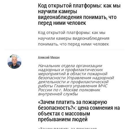
Код открытой платформы: как мы
научили камеры
видеонаблюдения понимать, что
перед ними человек
Код открытой платформы: как мы
научили камеры видеонаблюдения
понимать, что перед ними человек
Алексей Михан
Начальник отдела организации
надзорных и профилактических
мероприятий в области пожарной
безопасности Управления надзорной
деятельности и профилактической
работы Главного управления МЧС
России по г. Москве полковник
внутренней службы
«Зачем платить за пожарную
безопасность?»: цена сомнения на
объектах с массовым
пребыванием людей
«Зачем платить за пожарную