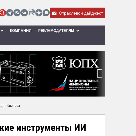
Отраслевой дайджест
КОМПАНИИ
РЕКЛАМОДАТЕЛЯМ
›
 для бизнеса
еские инструменты ИИ