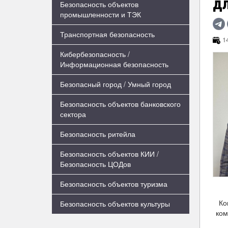
д
Безопасность объектов
промышленности и ТЭК
Транспортная безопасность
14
Кибербезопасность /
Информационная безопасность
Безопасный город / Умный город
Безопасность объектов банковского
сектора
Безопасность ритейла
Безопасность объектов КИИ /
Безопасность ЦОДов
Безопасность объектов туризма
Ко
Безопасность объектов культуры
ком