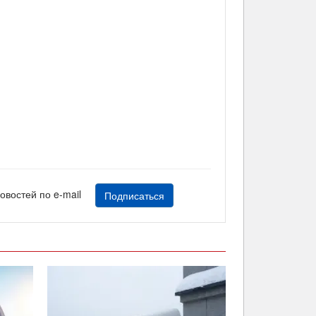
новостей по e-mail
Подписаться