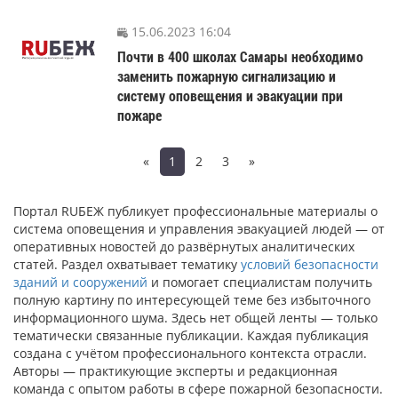
15.06.2023 16:04
Почти в 400 школах Самары необходимо
заменить пожарную сигнализацию и
систему оповещения и эвакуации при
пожаре
«
1
2
3
»
Портал RUБЕЖ публикует профессиональные материалы о
система оповещения и управления эвакуацией людей — от
оперативных новостей до развёрнутых аналитических
статей. Раздел охватывает тематику
условий безопасности
зданий и сооружений
и помогает специалистам получить
полную картину по интересующей теме без избыточного
информационного шума. Здесь нет общей ленты — только
тематически связанные публикации. Каждая публикация
создана с учётом профессионального контекста отрасли.
Авторы — практикующие эксперты и редакционная
команда с опытом работы в сфере пожарной безопасности.