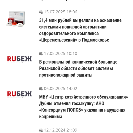
15.07.2025 18:06
31,4 млн рублей выделили на оснащение
системами пожарной автоматики
оздоровительного комплекса
«Шереметьевский» в Подмосковье
17.05.2025 10:10
В региональной клинической больнице
Рязанской области обновят системы
противопожарной защиты
06.05.2025 14:02
МБУ «Центр хозяйственного обслуживания»
Дубны отменил госзакупку: АНО
«Консорциум ПОПСБ» указал на нарушения
нацрежима
12.12.2024 21:09