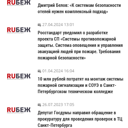
Дмитрий Белов: «К системам безопасности
отелей нужен комплексный подход»
27.04.2024 13:01
Росстандарт уведомил о разработке
проекта СП «Системы противопожарной
защиты. Система оповещения и управления
эвакуацией людей при пожаре. Требования
пожарной безопасности»
01.04.2024 16:04
10 млн рублей потратят на монтаж системы
пожарной сигнализации и СОУЭ в Санкт-
Петербургском техническом колледже
26.07.2023 17:05
Депутат Госдумы направил обращение в
прокуратуру для проведения проверок в ТЦ
Санкт-Петербурга