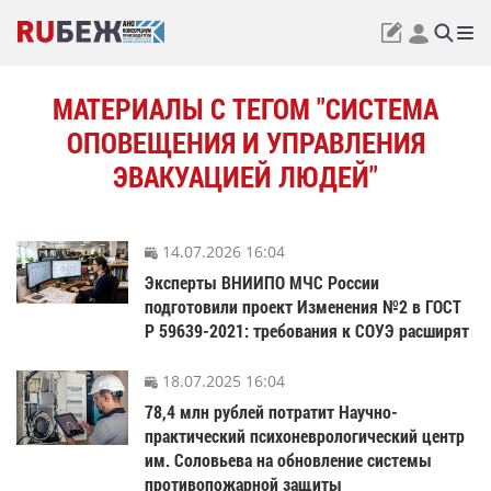
МАТЕРИАЛЫ С ТЕГОМ "СИСТЕМА
ОПОВЕЩЕНИЯ И УПРАВЛЕНИЯ
ЭВАКУАЦИЕЙ ЛЮДЕЙ"
14.07.2026 16:04
Эксперты ВНИИПО МЧС России
подготовили проект Изменения №2 в ГОСТ
Р 59639-2021: требования к СОУЭ расширят
18.07.2025 16:04
78,4 млн рублей потратит Научно-
практический психоневрологический центр
им. Соловьева на обновление системы
противопожарной защиты