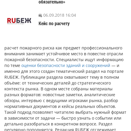
обязательно»
06.09.2018 16:04
Кейс по расчету
расчет пожарного риска как предмет профессионального
внимания занимает устойчивое место в повестке отрасли
пожарной безопасности. Специалисты ищут информацию
по теме
оценки безопасности зданий и сооружений
— и
именно для этого создан тематический раздел на портале
RUБЕЖ. Публикации раздела охватывают тему в полном
объёме: от технических деталей до стратегического
контекста рынка. В одном месте собраны материалы
разных форматов: новостные заметки, аналитические
обзоры, интервью с ведущими игроками рынка, разбор
нормативных документов и кейсы реальных объектов.
Такой подход позволяет читателю выбрать нужный формат
в зависимости от задачи — быстро узнать о событии или
детально разобраться в конкретном вопросе. Раздел
регулярно пополняется. Редакция RUБЕЖ отслеживает