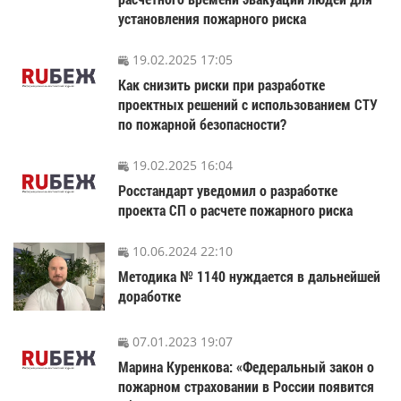
установления пожарного риска
19.02.2025 17:05
Как снизить риски при разработке
проектных решений с использованием СТУ
по пожарной безопасности?
19.02.2025 16:04
Росстандарт уведомил о разработке
проекта СП о расчете пожарного риска
10.06.2024 22:10
Методика № 1140 нуждается в дальнейшей
доработке
07.01.2023 19:07
Марина Куренкова: «Федеральный закон о
пожарном страховании в России появится