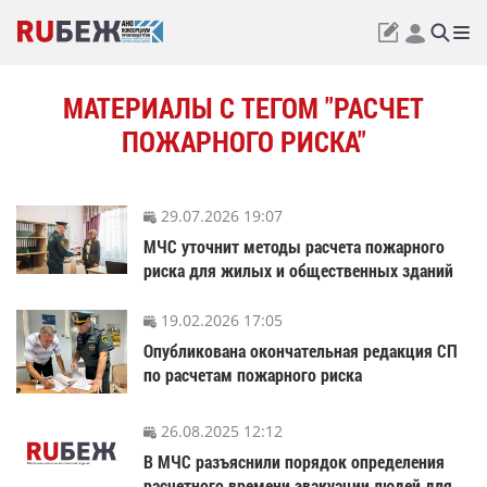
МАТЕРИАЛЫ С ТЕГОМ "РАСЧЕТ
ПОЖАРНОГО РИСКА"
29.07.2026 19:07
МЧС уточнит методы расчета пожарного
риска для жилых и общественных зданий
19.02.2026 17:05
Опубликована окончательная редакция СП
по расчетам пожарного риска
26.08.2025 12:12
В МЧС разъяснили порядок определения
расчетного времени эвакуации людей для