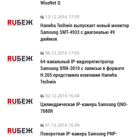
WiseNet Q
13.12.2016 17:05
Hanwha Techwin выпускает новый монитор
Samsung SMT-4933 с диагональю 49
дюймов
06.12.2016 17:05
64-канальный IP-видеорегистратор
Samsung XRN-3010 с записью в формате
H.265 представила компания Hanwha
Techwin
02.12.2016 16:04
Цилиндрическая IP-камера Samsung QNO-
7080R
01.12.2016 16:04
Поворотная IP-камера Samsung PNP-