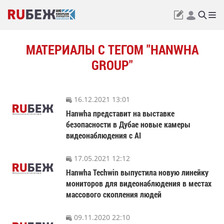
МАТЕРИАЛЫ С ТЕГОМ "HANWHA
GROUP"
16.12.2021 13:01
Hanwha представит на выставке
безопасности в Дубае новые камеры
видеонаблюдения с AI
17.05.2021 12:12
Hanwha Techwin выпустила новую линейку
мониторов для видеонаблюдения в местах
массового скопления людей
09.11.2020 22:10