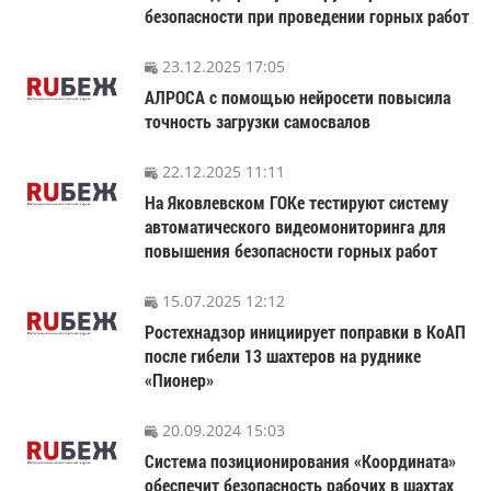
безопасности при проведении горных работ
23.12.2025 17:05
АЛРОСА с помощью нейросети повысила
точность загрузки самосвалов
22.12.2025 11:11
На Яковлевском ГОКе тестируют систему
автоматического видеомониторинга для
повышения безопасности горных работ
15.07.2025 12:12
Ростехнадзор инициирует поправки в КоАП
после гибели 13 шахтеров на руднике
«Пионер»
20.09.2024 15:03
Система позиционирования «Координата»
обеспечит безопасность рабочих в шахтах