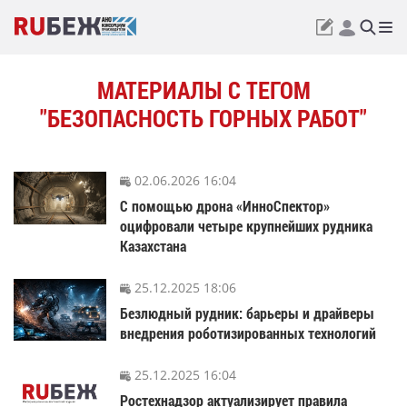
МАТЕРИАЛЫ С ТЕГОМ
"БЕЗОПАСНОСТЬ ГОРНЫХ РАБОТ"
02.06.2026 16:04
С помощью дрона «ИнноСпектор»
оцифровали четыре крупнейших рудника
Казахстана
25.12.2025 18:06
Безлюдный рудник: барьеры и драйверы
внедрения роботизированных технологий
25.12.2025 16:04
Ростехнадзор актуализирует правила