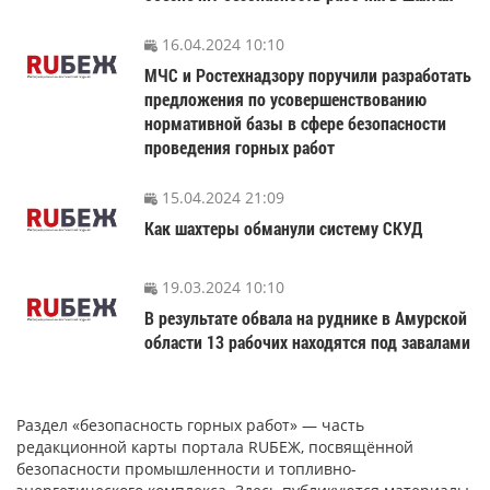
16.04.2024 10:10
МЧС и Ростехнадзору поручили разработать
предложения по усовершенствованию
нормативной базы в сфере безопасности
проведения горных работ
15.04.2024 21:09
Как шахтеры обманули систему СКУД
19.03.2024 10:10
В результате обвала на руднике в Амурской
области 13 рабочих находятся под завалами
Раздел «безопасность горных работ» — часть
редакционной карты портала RUБЕЖ, посвящённой
безопасности промышленности и топливно-