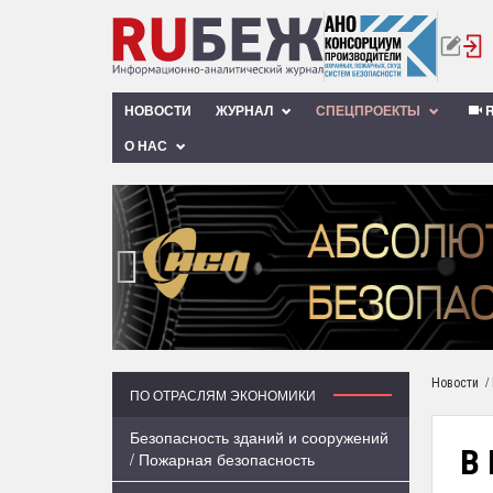
НОВОСТИ
ЖУРНАЛ
СПЕЦПРОЕКТЫ
R
О НАС
‹
/
Новости
ПО ОТРАСЛЯМ ЭКОНОМИКИ
Безопасность зданий и сооружений
В
/ Пожарная безопасность