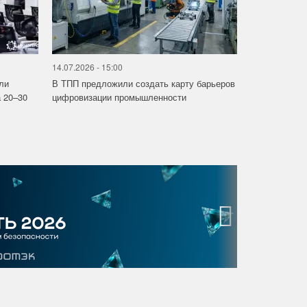
14.07.2026 - 15:00
ли
В ТПП предложили создать карту барьеров
 20–30
цифровизации промышленности
›