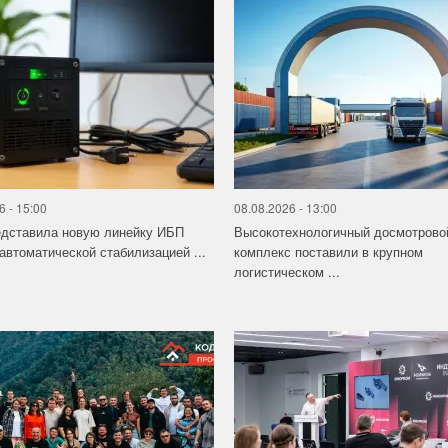
6 - 15:00
08.08.2026 - 13:00
едставила новую линейку ИБП
Высокотехнологичный досмотрово
 автоматической стабилизацией ...
комплекс поставили в крупном
логистическом ...