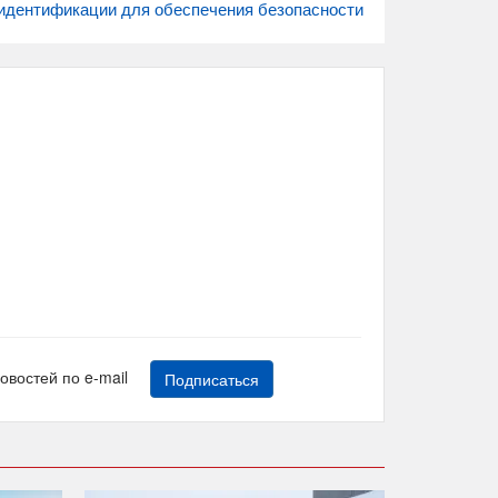
 идентификации для обеспечения безопасности
новостей по e-mail
Подписаться