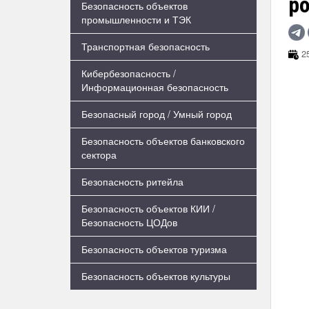
р
Безопасность объектов
промышленности и ТЭК
Транспортная безопасность
25
Кибербезопасность /
Информационная безопасность
Безопасный город / Умный город
Безопасность объектов банковского
сектора
Безопасность ритейла
Безопасность объектов КИИ /
Безопасность ЦОДов
Безопасность объектов туризма
Безопасность объектов культуры