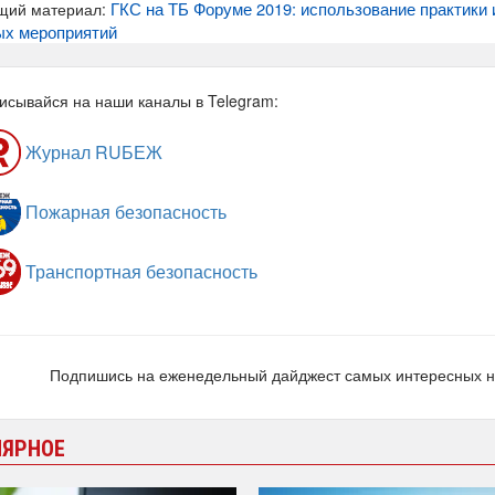
ГКС на ТБ Форуме 2019: использование практики
щий материал:
ых мероприятий
исывайся на наши каналы в Telegram:
Журнал RUБЕЖ
Пожарная безопасность
Транспортная безопасность
Подпишись на еженедельный дайджест самых интересных 
ЛЯРНОЕ