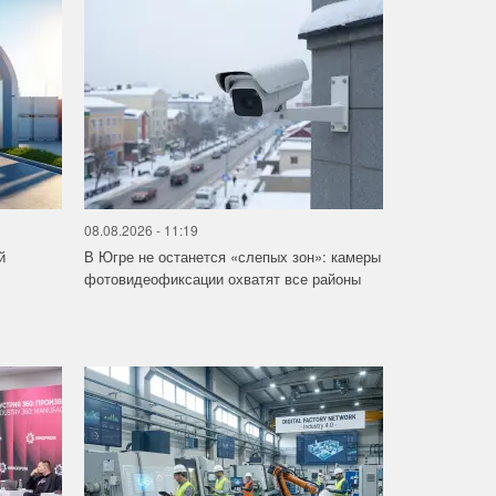
08.08.2026 - 11:19
й
В Югре не останется «слепых зон»: камеры
фотовидеофиксации охватят все районы