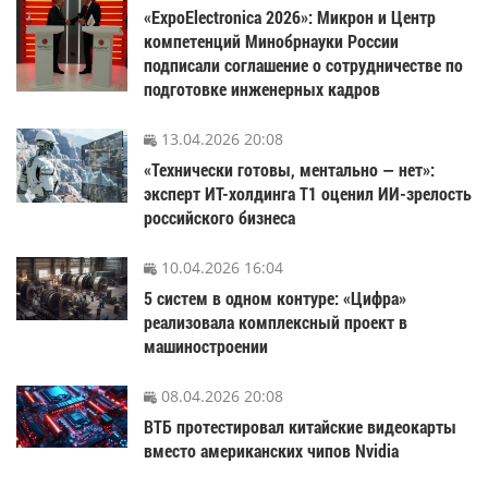
«ExpoElectronica 2026»: Микрон и Центр
компетенций Минобрнауки России
подписали соглашение о сотрудничестве по
подготовке инженерных кадров
13.04.2026 20:08
«Технически готовы, ментально — нет»:
эксперт ИТ-холдинга Т1 оценил ИИ-зрелость
российского бизнеса
10.04.2026 16:04
5 систем в одном контуре: «Цифра»
реализовала комплексный проект в
машиностроении
08.04.2026 20:08
ВТБ протестировал китайские видеокарты
вместо американских чипов Nvidia