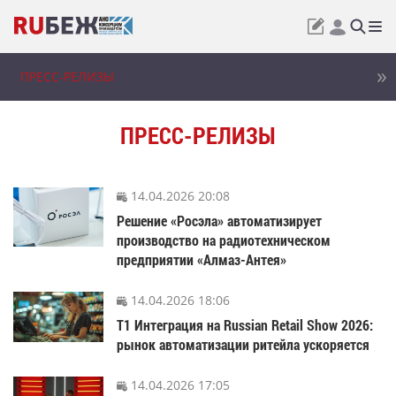
ПРЕСС-РЕЛИЗЫ
ПРЕСС-РЕЛИЗЫ
14.04.2026 20:08
Решение «Росэла» автоматизирует
производство на радиотехническом
предприятии «Алмаз-Антея»
14.04.2026 18:06
Т1 Интеграция на Russian Retail Show 2026:
рынок автоматизации ритейла ускоряется
14.04.2026 17:05