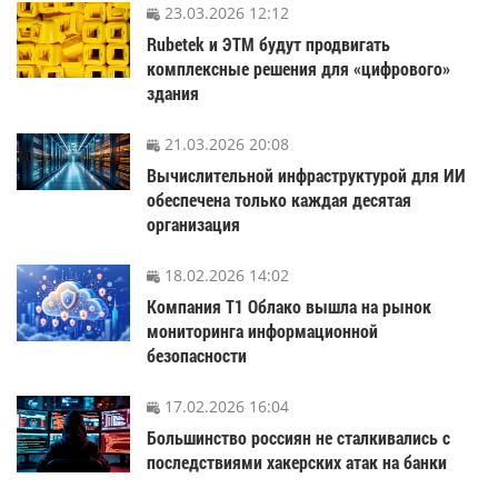
23.03.2026 12:12
Rubetek и ЭТМ будут продвигать
комплексные решения для «цифрового»
здания
21.03.2026 20:08
Вычислительной инфраструктурой для ИИ
обеспечена только каждая десятая
организация
18.02.2026 14:02
Компания Т1 Облако вышла на рынок
мониторинга информационной
безопасности
17.02.2026 16:04
Большинство россиян не сталкивались с
последствиями хакерских атак на банки