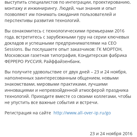
выступить специалистов по интеграции, проектированию,
монтажу и инжинирингу. Людей, чьи знания и опыт
позволяют им понимать ожидания пользователей и
перспективы развития технологий.
Вы ознакомитесь с технологическими премьерами 2016
года, встретитесь с зарубежными гуру на серии ключевых
докладов и успешными предпринимателями на CEO
Sessions. Вы послушаете опыт заказчиков: ГК МОРТОН,
Московская газетная типография, Кондитерская фабрика
ФЕРРЕРО РУССИЯ, Райффайзенбанк.
Вы получите удовольствие от двух дней – 23 и 24 ноября,
наполненных заинтересованным общением, новыми
знакомствами, мировыми практиками, лучшими
инновациями и непревзойденной атмосферой праздника
технологий. Приходите вместе со своими коллегами, чтобы
не упустить все важные события и встречи.
Регистрация на сайте
http://www.all-over-ip.ru/go
23 и 24 ноября 2016