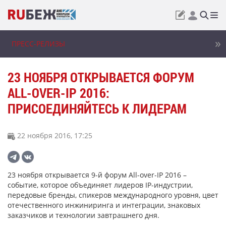
ПРЕСС-РЕЛИЗЫ
23 НОЯБРЯ ОТКРЫВАЕТСЯ ФОРУМ
ALL-OVER-IP 2016:
ПРИСОЕДИНЯЙТЕСЬ К ЛИДЕРАМ
22 ноября 2016, 17:25
23 ноября открывается 9-й форум All-over-IP 2016 –
событие, которое объединяет лидеров IP-индустрии,
передовые бренды, спикеров международного уровня, цвет
отечественного инжиниринга и интеграции, знаковых
заказчиков и технологии завтрашнего дня.