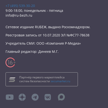
+7 (495) 539-30-20
9:00-18:00, понедельник - пятница
info@ru-bezh.ru
Сетевое издание RUБЕЖ, выдано Роскомнадзором.
Реестровая запись от 10.07.2020 ЭЛ №ФС77-78638
Учредитель СМИ: ООО «Компания Р-Медиа»
Главный редактор: Динеев М.Г.
Партнёр первого маркетплейса
систем безопасности
secumarket.ru