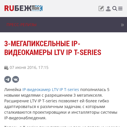
ПРЕСС-РЕЛИЗЫ
3-МЕГАПИКСЕЛЬНЫЕ IP-
ВИДЕОКАМЕРЫ LTV IP T-SERIES
07 июня 2016, 17:15
Линейка
IP-видеокамер LTV IP T-series
пополнилась 5
новыми моделями с разрешением 3 мегапикселя.
Расширение LTV IP T-series позволяет ей более гибко
адаптироваться к различным задачам, с которыми
сталкиваются проектировщики и инсталляторы системы
IP-видеонаблюдения.