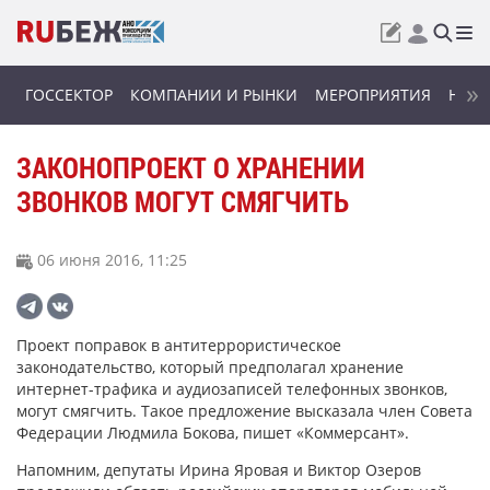
ГОССЕКТОР
КОМПАНИИ И РЫНКИ
МЕРОПРИЯТИЯ
НОВИ
ЗАКОНОПРОЕКТ О ХРАНЕНИИ
ЗВОНКОВ МОГУТ СМЯГЧИТЬ
06 июня 2016, 11:25
Проект поправок в антитеррористическое
законодательство, который предполагал хранение
интернет-трафика и аудиозаписей телефонных звонков,
могут смягчить. Такое предложение высказала член Совета
Федерации Людмила Бокова, пишет «Коммерсант».
Напомним, депутаты Ирина Яровая и Виктор Озеров