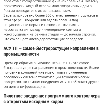
проектов с государственным финансированием. Поэтому
практически каждый второй многоквартирный дом в
России возводится с их использованием.
Зарегистрировано более 800 отечественных продуктов в
этой сфере. BIM-решения адаптированы под
национальные нормы и позволяют выявлять
несоответствия между инженерными сетями и
конструкциями на ранней стадии — до начала стройки.
Это сокращает число дорогостоящих переделок.
АСУ ТП — самое быстрорастущее направление в
промышленности
Премьер обратил внимание, что АСУ ТП - это самое
быстрорастущее направление в промышленности. Более
половины компаний уже имеют опыт применения
российских систем автоматизации технологических
процессов. По темпам внедрения АСУ ТП обгоняет другие
сегменты цифровизации.
Пилотное внедрение программного контроллера
с открытым исходным кодом