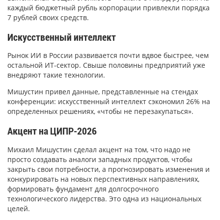
каждый бюджетный рубль корпорации привлекли порядка
7 рублей своих средств.
Искусственный интеллект
Рынок ИИ в России развивается почти вдвое быстрее, чем
остальной ИТ-сектор. Свыше половины предприятий уже
внедряют такие технологии.
Мишустин привел данные, представленные на стендах
конференции: искусственный интеллект сэкономил 26% на
определенных решениях, «чтобы не перезакупаться».
Акцент на ЦИПР-2026
Михаил Мишустин сделал акцент на том, что надо не
просто создавать аналоги западных продуктов, чтобы
закрыть свои потребности, а прогнозировать изменения и
конкурировать на новых перспективных направлениях,
формировать фундамент для долгосрочного
технологического лидерства. Это одна из национальных
целей.