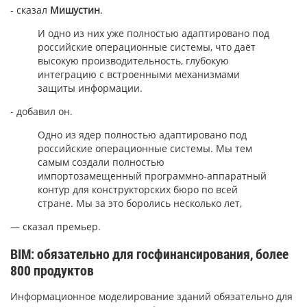
- сказал
Мишустин
.
И одно из них уже полностью адаптировано под
российские операционные системы, что даёт
высокую производительность, глубокую
интеграцию с встроенными механизмами
защиты информации.
- добавил он.
Одно из ядер полностью адаптировано под
российские операционные системы. Мы тем
самым создали полностью
импортозамещенный программно-аппаратный
контур для конструкторских бюро по всей
стране. Мы за это боролись несколько лет,
— сказал премьер.
BIM: обязательно для госфинансирования, более
800 продуктов
Информационное моделирование зданий обязательно для