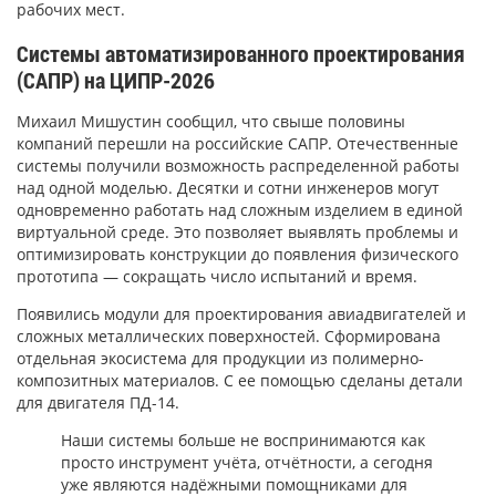
рабочих мест.
Системы автоматизированного проектирования
(САПР) на ЦИПР-2026
Михаил Мишустин сообщил, что свыше половины
компаний перешли на российские САПР. Отечественные
системы получили возможность распределенной работы
над одной моделью. Десятки и сотни инженеров могут
одновременно работать над сложным изделием в единой
виртуальной среде. Это позволяет выявлять проблемы и
оптимизировать конструкции до появления физического
прототипа — сокращать число испытаний и время.
Появились модули для проектирования авиадвигателей и
сложных металлических поверхностей. Сформирована
отдельная экосистема для продукции из полимерно-
композитных материалов. С ее помощью сделаны детали
для двигателя ПД-14.
Наши системы больше не воспринимаются как
просто инструмент учёта, отчётности, а сегодня
уже являются надёжными помощниками для