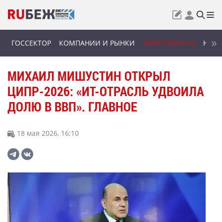
ГОССЕКТОР
КОМПАНИИ И РЫНКИ
МЕРОПРИЯТИЯ
НОВИ
МИХАИЛ МИШУСТИН ОТКРЫЛ
ЦИПР-2026: «ИТ-ОТРАСЛЬ УДВОИЛА
ДОЛЮ В ВВП». ГЛАВНОЕ
18 мая 2026, 16:10