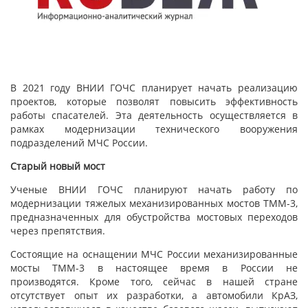
В 2021 году ВНИИ ГОЧС планирует начать реализацию
проектов, которые позволят повысить эффективность
работы спасателей. Эта деятельность осуществляется в
рамках модернизации технического вооружения
подразделений МЧС России.
Старый новый мост
Ученые ВНИИ ГОЧС планируют начать работу по
модернизации тяжелых механизированных мостов ТММ-3,
предназначенных для обустройства мостовых переходов
через препятствия.
Состоящие на оснащении МЧС России механизированные
мосты ТММ-3 в настоящее время в России не
производятся. Кроме того, сейчас в нашей стране
отсутствует опыт их разработки, а автомобили КрАЗ,