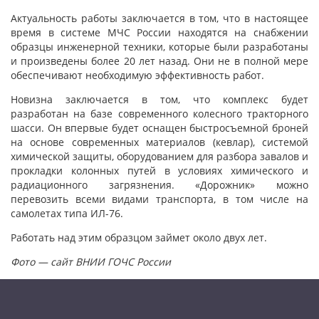
Актуальность работы заключается в том, что в настоящее
время в системе МЧС России находятся на снабжении
образцы инженерной техники, которые были разработаны
и произведены более 20 лет назад. Они не в полной мере
обеспечивают необходимую эффективность работ.
Новизна заключается в том, что комплекс будет
разработан на базе современного колесного тракторного
шасси. Он впервые будет оснащен быстросъемной броней
на основе современных материалов (кевлар), системой
химической защиты, оборудованием для разбора завалов и
прокладки колонных путей в условиях химического и
радиационного загрязнения. «Дорожник» можно
перевозить всеми видами транспорта, в том числе на
самолетах типа ИЛ-76.
Работать над этим образцом займет около двух лет.
Фото — сайт ВНИИ ГОЧС России