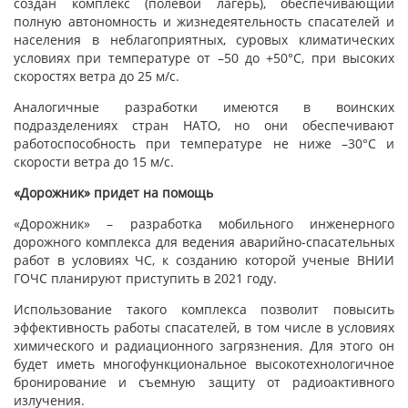
создан комплекс (полевой лагерь), обеспечивающий
полную автономность и жизнедеятельность спасателей и
населения в неблагоприятных, суровых климатических
условиях при температуре от –50 до +50°С, при высоких
скоростях ветра до 25 м/с.
Аналогичные разработки имеются в воинских
подразделениях стран НАТО, но они обеспечивают
работоспособность при температуре не ниже –30°С и
скорости ветра до 15 м/с.
«Дорожник» придет на помощь
«Дорожник» – разработка мобильного инженерного
дорожного комплекса для ведения аварийно-спасательных
работ в условиях ЧС, к созданию которой ученые ВНИИ
ГОЧС планируют приступить в 2021 году.
Использование такого комплекса позволит повысить
эффективность работы спасателей, в том числе в условиях
химического и радиационного загрязнения. Для этого он
будет иметь многофункциональное высокотехнологичное
бронирование и съемную защиту от радиоактивного
излучения.