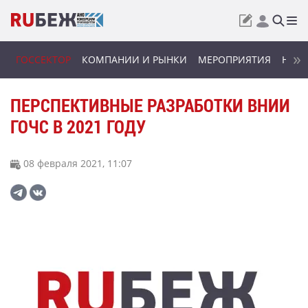
ГОССЕКТОР
КОМПАНИИ И РЫНКИ
МЕРОПРИЯТИЯ
НОВИ
ПЕРСПЕКТИВНЫЕ РАЗРАБОТКИ ВНИИ
ГОЧС В 2021 ГОДУ
08 февраля 2021, 11:07