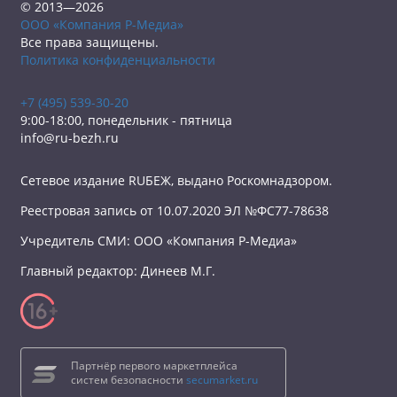
© 2013—2026
ООО «Компания Р-Медиа»
Все права защищены.
Политика конфиденциальности
+7 (495) 539-30-20
9:00-18:00, понедельник - пятница
info@ru-bezh.ru
Сетевое издание RUБЕЖ, выдано Роскомнадзором.
Реестровая запись от 10.07.2020 ЭЛ №ФС77-78638
Учредитель СМИ: ООО «Компания Р-Медиа»
Главный редактор: Динеев М.Г.
Партнёр первого маркетплейса
систем безопасности
secumarket.ru