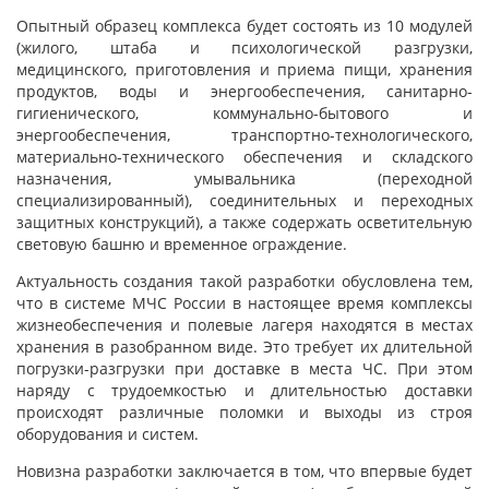
Опытный образец комплекса будет состоять из 10 модулей
(жилого, штаба и психологической разгрузки,
медицинского, приготовления и приема пищи, хранения
продуктов, воды и энергообеспечения, санитарно-
гигиенического, коммунально-бытового и
энергообеспечения, транспортно-технологического,
материально-технического обеспечения и складского
назначения, умывальника (переходной
специализированный), соединительных и переходных
защитных конструкций), а также содержать осветительную
световую башню и временное ограждение.
Актуальность создания такой разработки обусловлена тем,
что в системе МЧС России в настоящее время комплексы
жизнеобеспечения и полевые лагеря находятся в местах
хранения в разобранном виде. Это требует их длительной
погрузки-разгрузки при доставке в места ЧС. При этом
наряду с трудоемкостью и длительностью доставки
происходят различные поломки и выходы из строя
оборудования и систем.
Новизна разработки заключается в том, что впервые будет