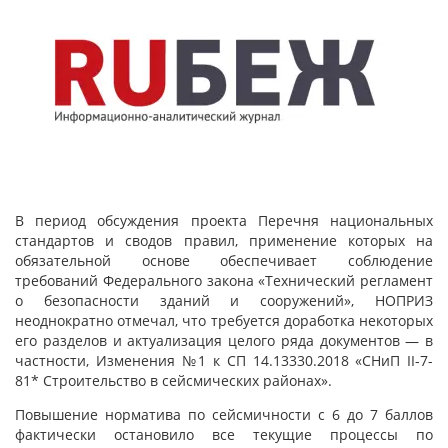
В период обсуждения проекта Перечня национальных
стандартов и сводов правил, применение которых на
обязательной основе обеспечивает соблюдение
требований Федерального закона «Технический регламент
о безопасности зданий и сооружений», НОПРИЗ
неоднократно отмечал, что требуется доработка некоторых
его разделов и актуализация целого ряда документов — в
частности, Изменения №1 к СП 14.13330.2018 «СНиП II-7-
81* Строительство в сейсмических районах».
Повышение норматива по сейсмичности с 6 до 7 баллов
фактически остановило все текущие процессы по