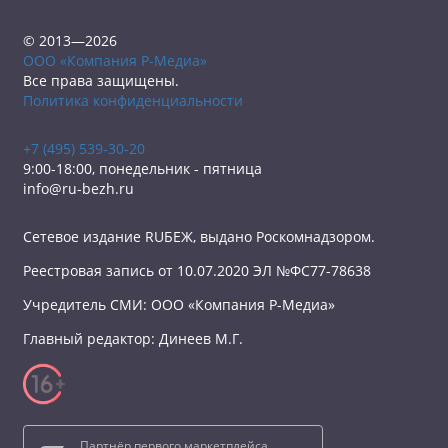
© 2013—2026
ООО «Компания Р-Медиа»
Все права защищены.
Политика конфиденциальности
+7 (495) 539-30-20
9:00-18:00, понедельник - пятница
info@ru-bezh.ru
Сетевое издание RUБЕЖ, выдано Роскомнадзором.
Реестровая запись от 10.07.2020 ЭЛ №ФС77-78638
Учредитель СМИ: ООО «Компания Р-Медиа»
Главный редактор: Динеев М.Г.
Партнёр первого маркетплейса