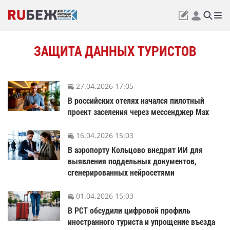
ЗАЩИТА ДАННЫХ ТУРИСТОВ
27.04.2026 17:05
В российских отелях начался пилотный
проект заселения через мессенджер Max
16.04.2026 15:03
В аэропорту Кольцово внедрят ИИ для
выявления поддельных документов,
сгенерированных нейросетями
01.04.2026 15:03
В РСТ обсудили цифровой профиль
иностранного туриста и упрощение въезда