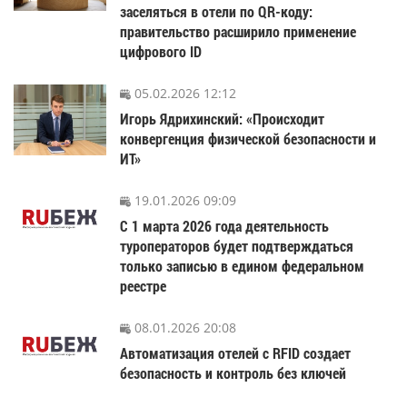
заселяться в отели по QR-коду:
правительство расширило применение
цифрового ID
05.02.2026 12:12
Игорь Ядрихинский: «Происходит
конвергенция физической безопасности и
ИТ»
19.01.2026 09:09
С 1 марта 2026 года деятельность
туроператоров будет подтверждаться
только записью в едином федеральном
реестре
08.01.2026 20:08
Автоматизация отелей с RFID создает
безопасность и контроль без ключей