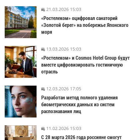
21.03.2026 15:03
«Ростелеком» оцифровал санаторий
«Золотой берег» на побережье Японского
моря
13.03.2026 15:03
«Ростелеком» и Cosmos Hotel Group будут
вместе цифровизировать гостиничную
отрасль
12.03.2026 17:05
Разработан метод полного удаления
биометрических данных из систем
распознавания лиц
11.02.2026 15:03
С 28 марта 2026 года россияне смогут