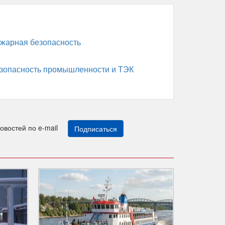
жарная безопасность
зопасность промышленности и ТЭК
новостей по e-mail
Подписаться