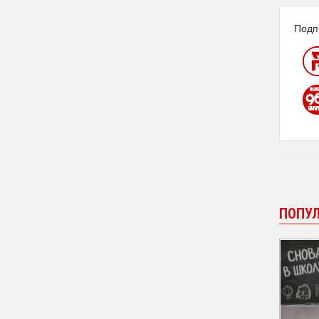
Подп
ПОПУ