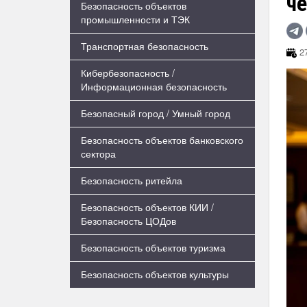
ч
Безопасность объектов
промышленности и ТЭК
Транспортная безопасность
27
Кибербезопасность /
Информационная безопасность
Безопасный город / Умный город
Безопасность объектов банковского
сектора
Безопасность ритейла
Безопасность объектов КИИ /
Безопасность ЦОДов
Безопасность объектов туризма
Безопасность объектов культуры