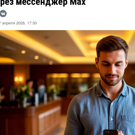
ерез мессенджер Max
 апреля 2026, 17:30