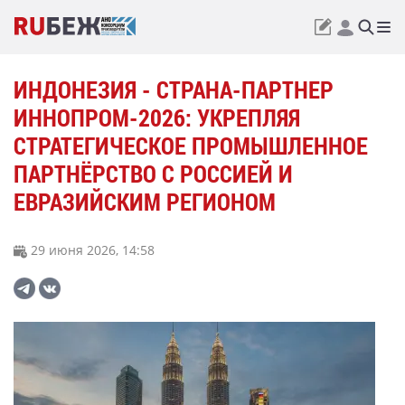
ИНДОНЕЗИЯ - СТРАНА-ПАРТНЕР
ИННОПРОМ-2026: УКРЕПЛЯЯ
СТРАТЕГИЧЕСКОЕ ПРОМЫШЛЕННОЕ
ПАРТНЁРСТВО С РОССИЕЙ И
ЕВРАЗИЙСКИМ РЕГИОНОМ
29 июня 2026, 14:58