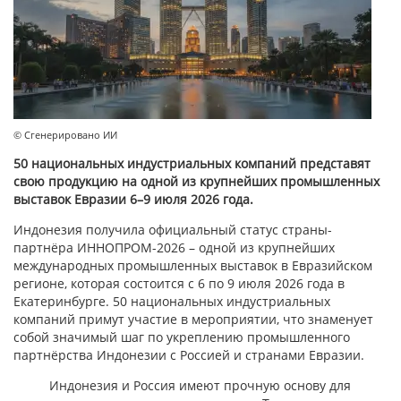
© Сгенерировано ИИ
50 национальных индустриальных компаний представят
свою продукцию на одной из крупнейших промышленных
выставок Евразии 6–9 июля 2026 года.
Индонезия получила официальный статус страны-
партнёра ИННОПРОМ-2026 – одной из крупнейших
международных промышленных выставок в Евразийском
регионе, которая состоится с 6 по 9 июля 2026 года в
Екатеринбурге. 50 национальных индустриальных
компаний примут участие в мероприятии, что знаменует
собой значимый шаг по укреплению промышленного
партнёрства Индонезии с Россией и странами Евразии.
Индонезия и Россия имеют прочную основу для