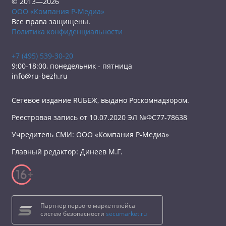
© 2013—2026
ООО «Компания Р-Медиа»
Все права защищены.
Политика конфиденциальности
+7 (495) 539-30-20
9:00-18:00, понедельник - пятница
info@ru-bezh.ru
Сетевое издание RUБЕЖ, выдано Роскомнадзором.
Реестровая запись от 10.07.2020 ЭЛ №ФС77-78638
Учредитель СМИ: ООО «Компания Р-Медиа»
Главный редактор: Динеев М.Г.
Партнёр первого маркетплейса
систем безопасности
secumarket.ru