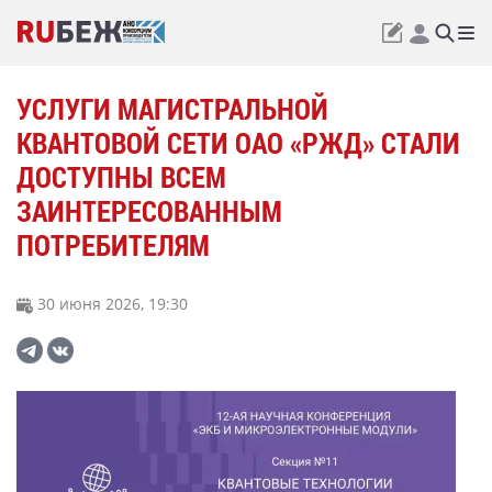
УСЛУГИ МАГИСТРАЛЬНОЙ
КВАНТОВОЙ СЕТИ ОАО «РЖД» СТАЛИ
ДОСТУПНЫ ВСЕМ
ЗАИНТЕРЕСОВАННЫМ
ПОТРЕБИТЕЛЯМ
30 июня 2026, 19:30