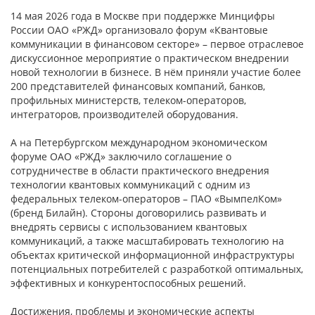
14 мая 2026 года в Москве при поддержке Минцифры
России ОАО «РЖД» организовало форум «Квантовые
коммуникации в финансовом секторе» – первое отраслевое
дискуссионное мероприятие о практическом внедрении
новой технологии в бизнесе. В нём приняли участие более
200 представителей финансовых компаний, банков,
профильных министерств, телеком-операторов,
интеграторов, производителей оборудования.
А на Петербургском международном экономическом
форуме ОАО «РЖД» заключило соглашение о
сотрудничестве в области практического внедрения
технологии квантовых коммуникаций с одним из
федеральных телеком-операторов – ПАО «ВымпелКом»
(бренд Билайн). Стороны договорились развивать и
внедрять сервисы с использованием квантовых
коммуникаций, а также масштабировать технологию на
объектах критической информационной инфраструктуры
потенциальных потребителей с разработкой оптимальных,
эффективных и конкурентоспособных решений.
Достижения, проблемы и экономические аспекты