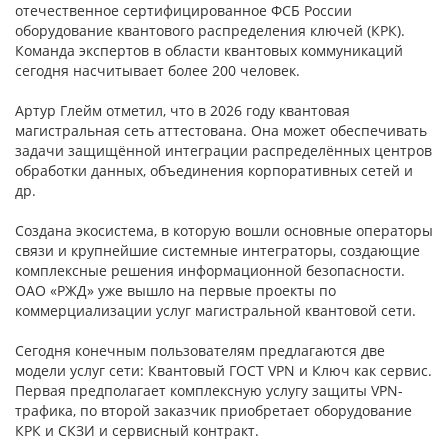
отечественное сертифицированное ФСБ России
оборудование квантового распределения ключей (КРК).
Команда экспертов в области квантовых коммуникаций
сегодня насчитывает более 200 человек.
Артур Глейм отметил, что в 2026 году квантовая
магистральная сеть аттестована. Она может обеспечивать
задачи защищённой интеграции распределённых центров
обработки данных, объединения корпоративных сетей и
др.
Создана экосистема, в которую вошли основные операторы
связи и крупнейшие системные интеграторы, создающие
комплексные решения информационной безопасности.
ОАО «РЖД» уже вышло на первые проекты по
коммерциализации услуг магистральной квантовой сети.
Сегодня конечным пользователям предлагаются две
модели услуг сети: Квантовый ГОСТ VPN и Ключ как сервис.
Первая предполагает комплексную услугу защиты VPN-
трафика, по второй заказчик приобретает оборудование
КРК и СКЗИ и сервисный контракт.