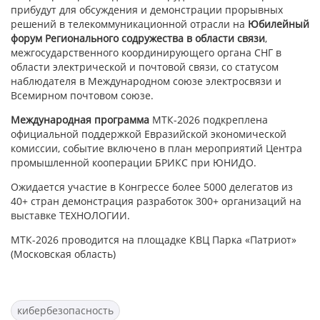
прибудут для обсуждения и демонстрации прорывных
решений в телекоммуникационной отрасли на
Юбилейный
форум Регионального содружества в области связи
,
межгосударственного координирующего органа СНГ в
области электрической и почтовой связи, со статусом
наблюдателя в Международном союзе электросвязи и
Всемирном почтовом союзе.
Международная программа
МТК-2026 подкреплена
официальной поддержкой Евразийской экономической
комиссии, событие включено в план мероприятий Центра
промышленной кооперации БРИКС при ЮНИДО.
Ожидается участие в Конгрессе более 5000 делегатов из
40+ стран демонстрация разработок 300+ организаций на
выставке ТЕХНОЛОГИИ.
МТК-2026 проводится на площадке КВЦ Парка «Патриот»
(Московская область)
кибербезопасность