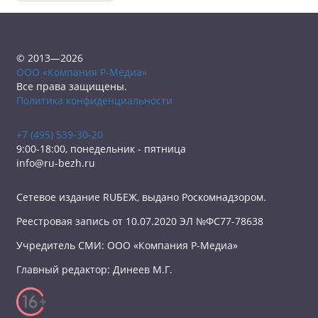
© 2013—2026
ООО «Компания Р-Медиа»
Все права защищены.
Политика конфиденциальности
+7 (495) 539-30-20
9:00-18:00, понедельник - пятница
info@ru-bezh.ru
Сетевое издание RUБЕЖ, выдано Роскомнадзором.
Реестровая запись от 10.07.2020 ЭЛ №ФС77-78638
Учредитель СМИ: ООО «Компания Р-Медиа»
Главный редактор: Динеев М.Г.