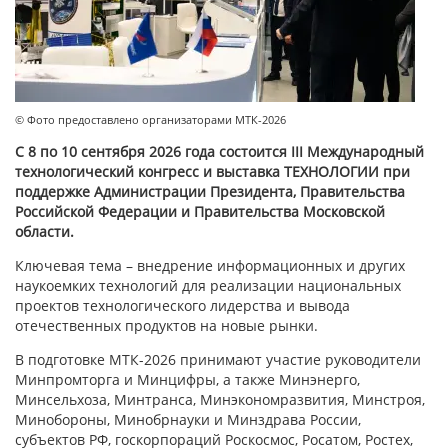
© Фото предоставлено организаторами МТК-2026
С 8 по 10 сентября 2026 года состоится III Международный
технологический конгресс и выставка ТЕХНОЛОГИИ при
поддержке Администрации Президента, Правительства
Российской Федерации и Правительства Московской
области.
Ключевая тема – внедрение информационных и других
наукоемких технологий для реализации национальных
проектов технологического лидерства и вывода
отечественных продуктов на новые рынки.
В подготовке МТК-2026 принимают участие руководители
Минпромторга и Минцифры, а также Минэнерго,
Минсельхоза, Минтранса, Минэкономразвития, Минстроя,
Минобороны, Минобрнауки и Минздрава России,
субъектов РФ, госкорпораций Роскосмос, Росатом, Ростех,