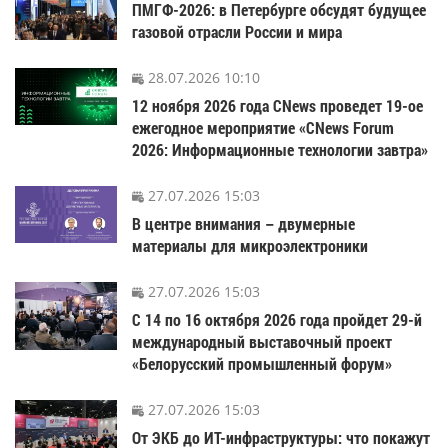
ПМГФ-2026: в Петербурге обсудят будущее
газовой отрасли России и мира
28.07.2026 10:10
12 ноября 2026 года CNews проведет 19-ое
ежегодное мероприятие «CNews Forum
2026: Информационные технологии завтра»
27.07.2026 15:03
В центре внимания – двумерные
материалы для микроэлектроники
27.07.2026 15:03
С 14 по 16 октября 2026 года пройдет 29-й
международный выставочный проект
«Белорусский промышленный форум»
27.07.2026 15:03
От ЭКБ до ИТ-инфраструктуры: что покажут