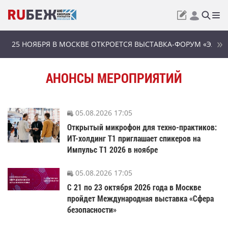
25 НОЯБРЯ В МОСКВЕ ОТКРОЕТСЯ ВЫСТАВКА-ФОРУМ «ЭЛЕК
АНОНСЫ МЕРОПРИЯТИЙ
05.08.2026 17:05
Открытый микрофон для техно-практиков:
ИТ-холдинг Т1 приглашает спикеров на
Импульс Т1 2026 в ноябре
05.08.2026 17:05
С 21 по 23 октября 2026 года в Москве
пройдет Международная выставка «Сфера
безопасности»