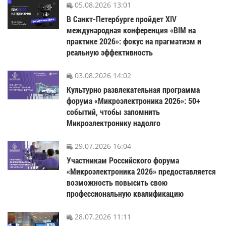
05.08.2026 13:01
В Санкт-Петербурге пройдет XIV
международная конференция «BIM на
практике 2026»: фокус на прагматизм и
реальную эффективность
03.08.2026 14:02
Культурно развлекательная программа
форума «Микроэлектроника 2026»: 50+
событий, чтобы запомнить
Микроэлектронику надолго
29.07.2026 16:04
Участникам Российского форума
«Микроэлектроника 2026» предоставляется
возможность повысить свою
профессиональную квалификацию
28.07.2026 11:11