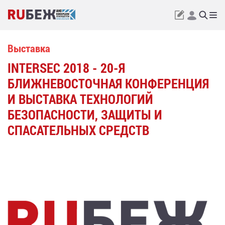
Выставка
INTERSEC 2018 - 20-Я
БЛИЖНЕВОСТОЧНАЯ КОНФЕРЕНЦИЯ
И ВЫСТАВКА ТЕХНОЛОГИЙ
БЕЗОПАСНОСТИ, ЗАЩИТЫ И
СПАСАТЕЛЬНЫХ СРЕДСТВ