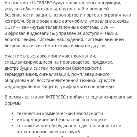
На выставке INTERSEC будут представлены продукция,
услуги в области охраны, внутренней и внешней
безопасности, защиты аэропортов и портов, пограничного
контроля, бронированные автомобили, управление, связь,
CCTV — замкнутые телевизионные системы, DVR —
цифровая видеозапись, управление доступом, замки,
ворота, сейфы, системы наблюдения, системы внешней
безопасности, системотехника и многое другое.
Участие в выставке принимают компании,
специализирующиеся на производстве, продажах,
дистрибуции систем пожарной безопасности,
термодатчиков, сигнализаций, помп, аварийного
оборудования, восстановительной техники, средств
индивидуальной защиты, униформы и спецодежды.
В рамках выставки INTERSEC пройдут специализированные
форумы:
технологий коммерческой безопасности
информационной безопасности и защите
технологиям и оборудованию для полицейских и
антитеррористических служб