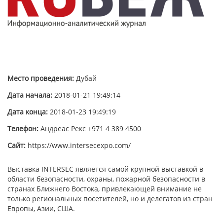
Место проведения:
Дубай
Дата начала:
2018-01-21 19:49:14
Дата конца:
2018-01-23 19:49:19
Телефон:
Андреас Рекс +971 4 389 4500
Сайт:
https://www.intersecexpo.com/
Выставка INTERSEC является самой крупной выставкой в
области безопасности, охраны, пожарной безопасности в
странах Ближнего Востока, привлекающей внимание не
только региональных посетителей, но и делегатов из стран
Европы, Азии, США.