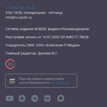
+7 (495) 539-30-20
9:00-18:00, понедельник - пятница
info@ru-bezh.ru
Сетевое издание RUБЕЖ, выдано Роскомнадзором.
Реестровая запись от 10.07.2020 ЭЛ №ФС77-78638
Учредитель СМИ: ООО «Компания Р-Медиа»
Главный редактор: Динеев М.Г.
Партнёр первого маркетплейса
систем безопасности
secumarket.ru