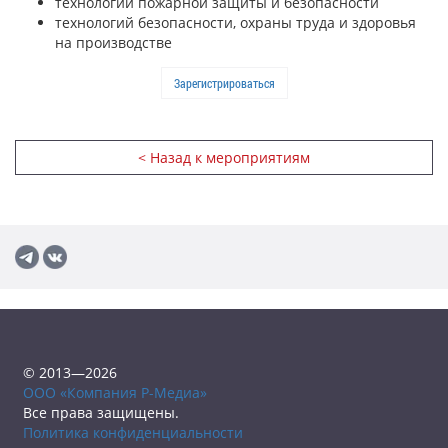
технологий пожарной защиты и безопасности
технологий безопасности, охраны труда и здоровья
на производстве
Зарегистрироваться
< Назад к мероприятиям
© 2013—2026
ООО «Компания Р-Медиа»
Все права защищены.
Политика конфиденциальности