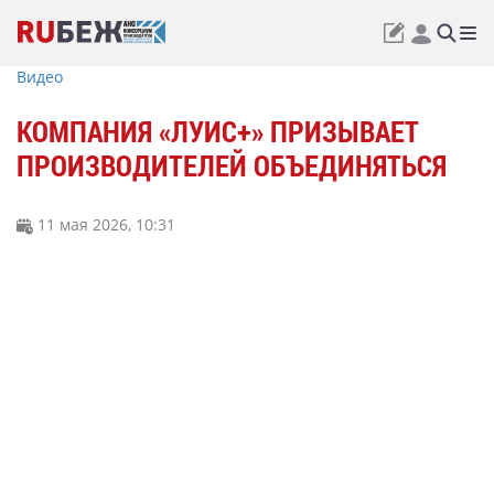
Видео
КОМПАНИЯ «ЛУИС+» ПРИЗЫВАЕТ
ПРОИЗВОДИТЕЛЕЙ ОБЪЕДИНЯТЬСЯ
11 мая 2026, 10:31