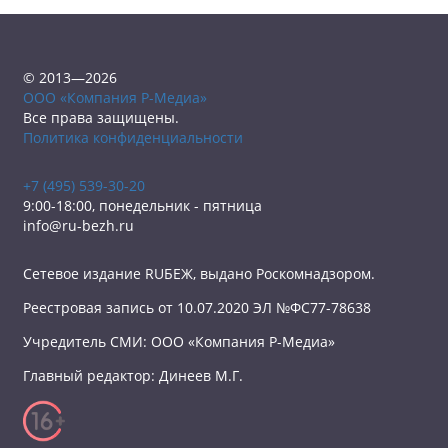
© 2013—2026
ООО «Компания Р-Медиа»
Все права защищены.
Политика конфиденциальности
+7 (495) 539-30-20
9:00-18:00, понедельник - пятница
info@ru-bezh.ru
Сетевое издание RUБЕЖ, выдано Роскомнадзором.
Реестровая запись от 10.07.2020 ЭЛ №ФС77-78638
Учредитель СМИ: ООО «Компания Р-Медиа»
Главный редактор: Динеев М.Г.