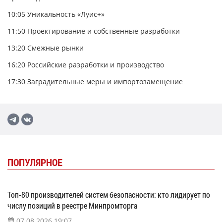
10:05
Уникальность «Луис+»
11:50
Проектирование и собственные разработки
13:20
Смежные рынки
1
6:20
Российские разработки и производство
17:30
Заградительные меры и импортозамещение
ПОПУЛЯРНОЕ
Топ-80 производителей систем безопасности: кто лидирует по
числу позиций в реестре Минпромторга
07.08.2026 19:07