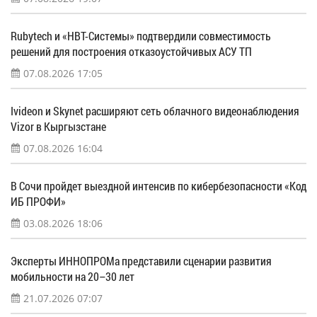
Rubytech и «НВТ-Системы» подтвердили совместимость
решений для построения отказоустойчивых АСУ ТП
07.08.2026 17:05
Ivideon и Skynet расширяют сеть облачного видеонаблюдения
Vizor в Кыргызстане
07.08.2026 16:04
В Сочи пройдет выездной интенсив по кибербезопасности «Код
ИБ ПРОФИ»
03.08.2026 18:06
Эксперты ИННОПРОМа представили сценарии развития
мобильности на 20–30 лет
21.07.2026 07:07