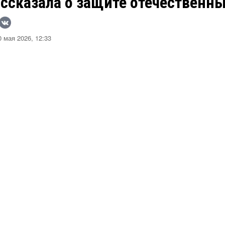
ассказала о защите отечественн
 мая 2026, 12:33