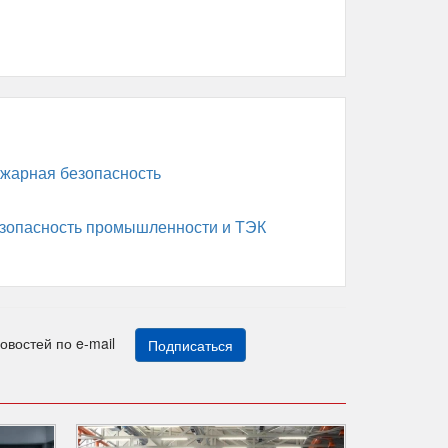
жарная безопасность
зопасность промышленности и ТЭК
новостей по e-mail
Подписаться