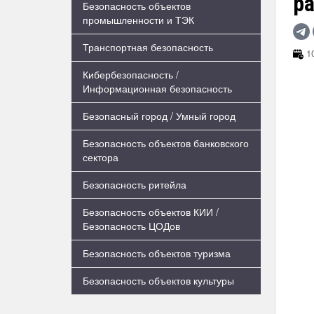
р
Безопасность объектов
промышленности и ТЭК
Транспортная безопасность
10
Кибербезопасность /
Информационная безопасность
Безопасный город / Умный город
Безопасность объектов банковского
сектора
Безопасность ритейла
Безопасность объектов КИИ /
Безопасность ЦОДов
Безопасность объектов туризма
Безопасность объектов культуры