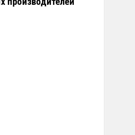
ых производителей