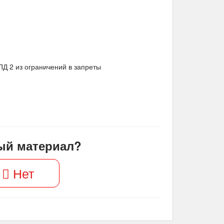
 2 из ограничений в запреты
ый материал?
Нет