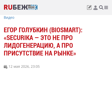
Видео
ЕГОР ГОЛУБКИН (BIOSMART):
«SECURIKA — ЭТО НЕ ПРО
ЛИДОГЕНЕРАЦИЮ, А ПРО
ПРИСУТСТВИЕ НА РЫНКЕ»
12 мая 2026, 23:05