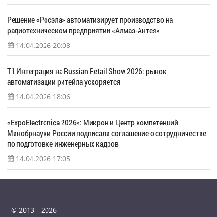
Решение «Росэла» автоматизирует производство на
радиотехническом предприятии «Алмаз-Антея»
14.04.2026 20:08
Т1 Интеграция на Russian Retail Show 2026: рынок
автоматизации ритейла ускоряется
14.04.2026 18:06
«ExpoElectronica 2026»: Микрон и Центр компетенций
Минобрнауки России подписали соглашение о сотрудничестве
по подготовке инженерных кадров
14.04.2026 17:05
© 2013—2026