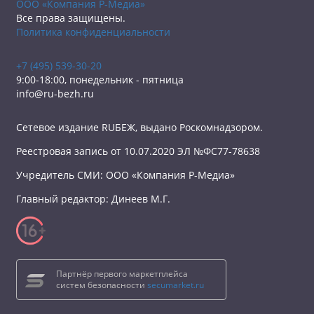
ООО «Компания Р-Медиа»
Все права защищены.
Политика конфиденциальности
+7 (495) 539-30-20
9:00-18:00, понедельник - пятница
info@ru-bezh.ru
Сетевое издание RUБЕЖ, выдано Роскомнадзором.
Реестровая запись от 10.07.2020 ЭЛ №ФС77-78638
Учредитель СМИ: ООО «Компания Р-Медиа»
Главный редактор: Динеев М.Г.
Партнёр первого маркетплейса
систем безопасности
secumarket.ru