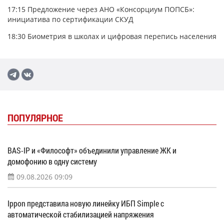
17:15
Предложение через АНО «Консорциум ПОПСБ»:
инициатива по сертификации СКУД
18:30
Биометрия в школах и цифровая перепись населения
ПОПУЛЯРНОЕ
BAS-IP и «Философт» объединили управление ЖК и
домофонию в одну систему
09.08.2026 09:09
Ippon представила новую линейку ИБП Simple с
автоматической стабилизацией напряжения