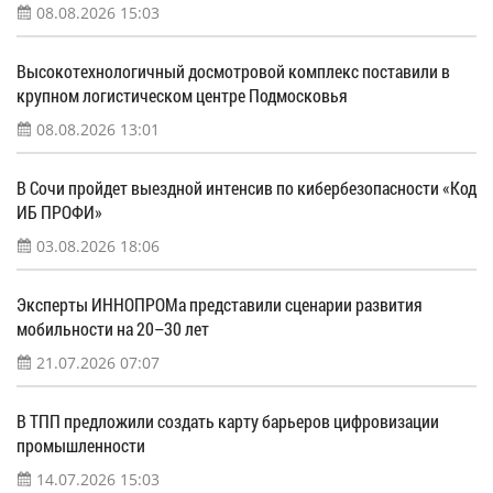
08.08.2026 15:03
Высокотехнологичный досмотровой комплекс поставили в
крупном логистическом центре Подмосковья
08.08.2026 13:01
В Сочи пройдет выездной интенсив по кибербезопасности «Код
ИБ ПРОФИ»
03.08.2026 18:06
Эксперты ИННОПРОМа представили сценарии развития
мобильности на 20–30 лет
21.07.2026 07:07
В ТПП предложили создать карту барьеров цифровизации
промышленности
14.07.2026 15:03