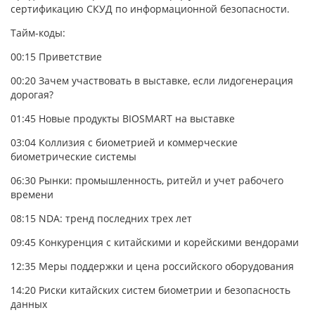
сертификацию СКУД по информационной безопасности.
Тайм-коды:
00:15
Приветствие
00:20
Зачем участвовать в выставке, если лидогенерация
дорогая?
01:45
Новые продукты BIOSMART на выставке
03:04
Коллизия с биометрией и коммерческие
биометрические системы
06:30
Рынки: промышленность, ритейл и учет рабочего
времени
08:15
NDA: тренд последних трех лет
09:45
Конкуренция с китайскими и корейскими вендорами
12:35
Меры поддержки и цена российского оборудования
14:20
Риски китайских систем биометрии и безопасность
данных