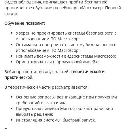
видеонаблюдения, приглашает пройти бесплатное
практическое обучение на вебинаре «Macroscop. Первый
старт».
Обучение позволит:
Уверенно проектировать системы безопасности с
использованием ПО Macroscop;
Оптимально настраивать систему безопасности с
использованием ПО Macroscop;
Понимать возможности видеосистемы Macroscop;
Ориентироваться в продуктовой линейке.
Вебинар состоит из двух частей
: теоретической и
практической
.
В теоретической части рассматриваются:
Основные вопросы, возникающие при получении
требований от заказчика;
Продуктовая линейка Macroscop: как правильно
выбрать решение;
Инсталляция системы: быстрый запуск.