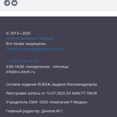
© 2013—2026
ООО «Компания Р-Медиа»
Все права защищены.
Политика конфиденциальности
+7 (495) 539-30-20
9:00-18:00, понедельник - пятница
info@ru-bezh.ru
Сетевое издание RUБЕЖ, выдано Роскомнадзором.
Реестровая запись от 10.07.2020 ЭЛ №ФС77-78638
Учредитель СМИ: ООО «Компания Р-Медиа»
Главный редактор: Динеев М.Г.