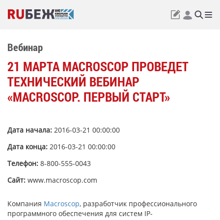
Вебинар
21 МАРТА MACROSCOP ПРОВЕДЕТ
ТЕХНИЧЕСКИЙ ВЕБИНАР
«MACROSCOP. ПЕРВЫЙ СТАРТ»
Дата начала:
2016-03-21 00:00:00
Дата конца:
2016-03-21 00:00:00
Телефон:
8-800-555-0043
Сайт:
www.macroscop.com
Компания
Macroscop
, разработчик профессионального
программного обеспечения для систем IP-