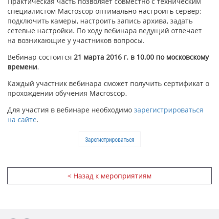
Практическая часть позволяет совместно с техническим
специалистом Macroscop оптимально настроить сервер:
подключить камеры, настроить запись архива, задать
сетевые настройки. По ходу вебинара ведущий отвечает
на возникающие у участников вопросы.
Вебинар состоится
21 марта 2016 г. в 10.00 по московскому
времени
.
Каждый участник вебинара сможет получить сертификат о
прохождении обучения Macroscop.
Для участия в вебинаре необходимо
зарегистрироваться
на сайте
.
Зарегистрироваться
< Назад к мероприятиям