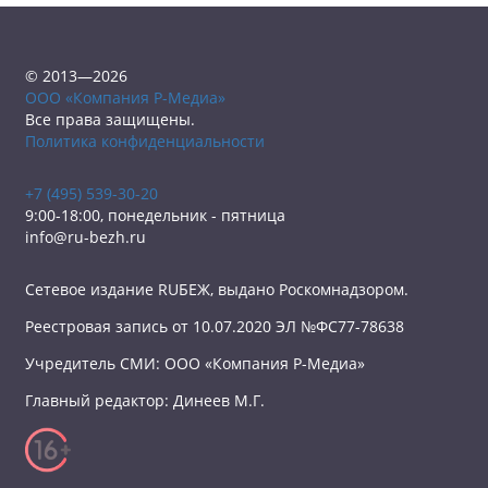
© 2013—2026
ООО «Компания Р-Медиа»
Все права защищены.
Политика конфиденциальности
+7 (495) 539-30-20
9:00-18:00, понедельник - пятница
info@ru-bezh.ru
Сетевое издание RUБЕЖ, выдано Роскомнадзором.
Реестровая запись от 10.07.2020 ЭЛ №ФС77-78638
Учредитель СМИ: ООО «Компания Р-Медиа»
Главный редактор: Динеев М.Г.