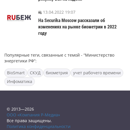
13.04.2022 19:07
На Securika Moscow рассказали об
изменениях на рынке биометрии в 2022
году
Популярные теги, связанные с темой - “Министерство
энергетики РФ”:
BioSmart
СКУД
биометрия
учет рабочего времени
Инфоматика
© 2013—2026
ООО «Компания Р-Медиа»
Все права защищены.
Политика конфиденциальности