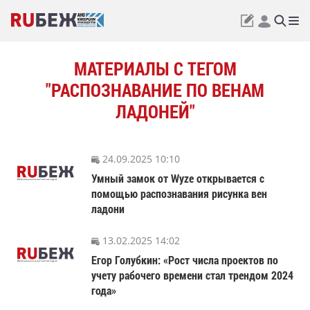
МАТЕРИАЛЫ С ТЕГОМ
"РАСПОЗНАВАНИЕ ПО ВЕНАМ
ЛАДОНЕЙ"
24.09.2025 10:10
Умный замок от Wyze открывается с
помощью распознавания рисунка вен
ладони
13.02.2025 14:02
Егор Голубкин: «Рост числа проектов по
учету рабочего времени стал трендом 2024
года»