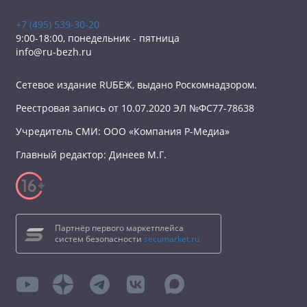
+7 (495) 539-30-20
9:00-18:00, понедельник - пятница
info@ru-bezh.ru
Сетевое издание RUБЕЖ, выдано Роскомнадзором.
Реестровая запись от 10.07.2020 ЭЛ №ФС77-78638
Учредитель СМИ: ООО «Компания Р-Медиа»
Главный редактор: Динеев М.Г.
Партнёр первого маркетплейса
систем безопасности
secumarket.ru