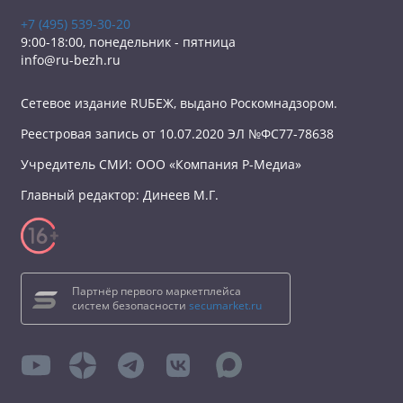
+7 (495) 539-30-20
9:00-18:00, понедельник - пятница
info@ru-bezh.ru
Сетевое издание RUБЕЖ, выдано Роскомнадзором.
Реестровая запись от 10.07.2020 ЭЛ №ФС77-78638
Учредитель СМИ: ООО «Компания Р-Медиа»
Главный редактор: Динеев М.Г.
Партнёр первого маркетплейса
систем безопасности
secumarket.ru