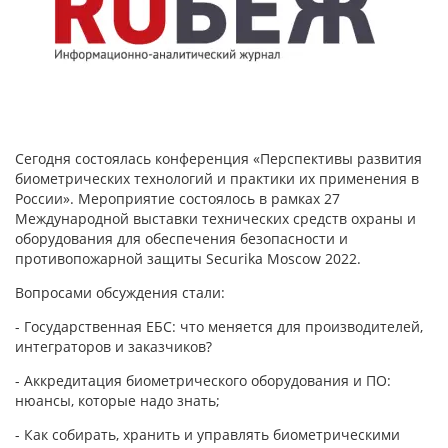
Сегодня состоялась конференция «Перспективы развития
биометрических технологий и практики их применения в
России». Мероприятие состоялось в рамках 27
Международной выставки технических средств охраны и
оборудования для обеспечения безопасности и
противопожарной защиты Securika Moscow 2022.
Вопросами обсуждения стали:
- Государственная ЕБС: что меняется для производителей,
интеграторов и заказчиков?
- Аккредитация биометрического оборудования и ПО:
нюансы, которые надо знать;
- Как собирать, хранить и управлять биометрическими