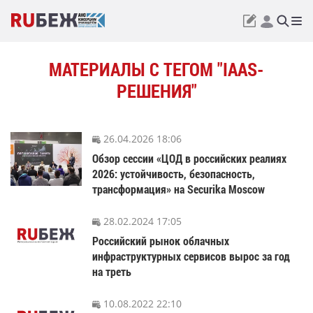
МАТЕРИАЛЫ С ТЕГОМ "IAAS-
РЕШЕНИЯ"
26.04.2026 18:06
Обзор сессии «ЦОД в российских реалиях
2026: устойчивость, безопасность,
трансформация» на Securika Moscow
28.02.2024 17:05
Российский рынок облачных
инфраструктурных сервисов вырос за год
на треть
10.08.2022 22:10