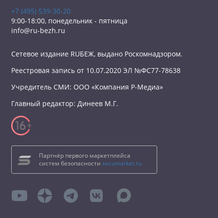
+7 (495) 539-30-20
9:00-18:00, понедельник - пятница
info@ru-bezh.ru
Сетевое издание RUБЕЖ, выдано Роскомнадзором.
Реестровая запись от 10.07.2020 ЭЛ №ФС77-78638
Учредитель СМИ: ООО «Компания Р-Медиа»
Главный редактор: Динеев М.Г.
Партнёр первого маркетплейса
систем безопасности
secumarket.ru