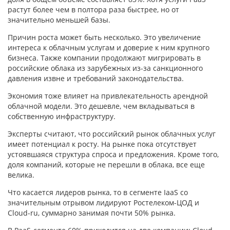
растут более чем в полтора раза быстрее, но от
значительно меньшей базы.
Причин роста может быть несколько. Это увеличение
интереса к облачным услугам и доверие к ним крупного
бизнеса. Также компании продолжают мигрировать в
российские облака из зарубежных из-за санкционного
давления извне и требований законодательства.
Экономия тоже влияет на привлекательность арендной
облачной модели. Это дешевле, чем вкладываться в
собственную инфраструктуру.
Эксперты считают, что российский рынок облачных услуг
имеет потенциал к росту. На рынке пока отсутствует
устоявшаяся структура спроса и предложения. Кроме того,
доля компаний, которые не перешли в облака, все еще
велика.
Что касается лидеров рынка, то в сегменте IaaS со
значительным отрывом лидируют Ростелеком-ЦОД и
Cloud-ru, суммарно занимая почти 50% рынка.