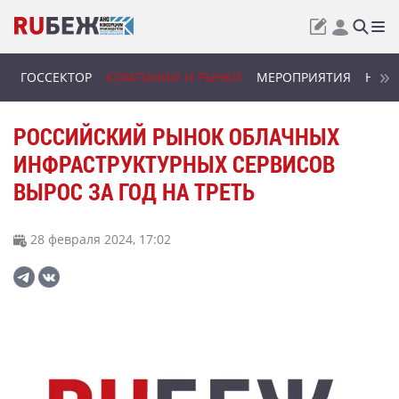
ГОССЕКТОР
КОМПАНИИ И РЫНКИ
МЕРОПРИЯТИЯ
НОВИ
РОССИЙСКИЙ РЫНОК ОБЛАЧНЫХ
ИНФРАСТРУКТУРНЫХ СЕРВИСОВ
ВЫРОС ЗА ГОД НА ТРЕТЬ
28 февраля 2024, 17:02