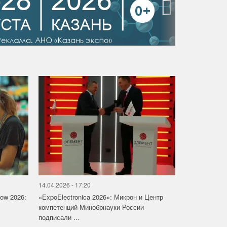
›
14.04.2026 - 17:20
how 2026:
«ExpoElectronica 2026»: Микрон и Центр
компетенций Минобрнауки России
подписали ...