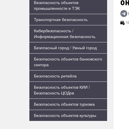
он
Безопасность объектов
промышленности и ТЭК
Транспортная безопасность
19
Кибербезопасность /
Информационная безопасность
Безопасный город / Умный город
Безопасность объектов банковского
сектора
Безопасность ритейла
Безопасность объектов КИИ /
Безопасность ЦОДов
Безопасность объектов туризма
Безопасность объектов культуры