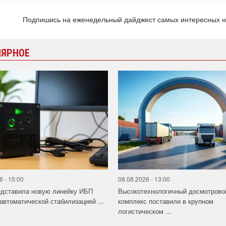
Подпишись на еженедельный дайджест самых интересных 
ЛЯРНОЕ
6 - 15:00
08.08.2026 - 13:00
едставила новую линейку ИБП
Высокотехнологичный досмотрово
 автоматической стабилизацией ...
комплекс поставили в крупном
логистическом ...