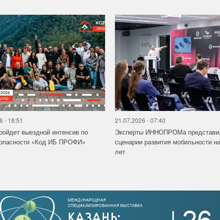
6 - 18:51
21.07.2026 - 07:40
ройдет выездной интенсив по
Эксперты ИННОПРОМа представи
зопасности «Код ИБ ПРОФИ»
сценарии развития мобильности на
лет