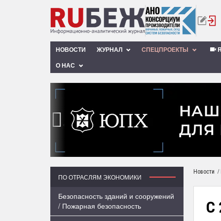
НОВОСТИ
ЖУРНАЛ
СПЕЦПРОЕКТЫ
R
О НАС
‹
/
Новости
ПО ОТРАСЛЯМ ЭКОНОМИКИ
Безопасность зданий и сооружений
С
/ Пожарная безопасность