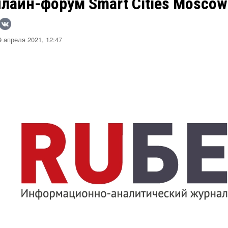
лайн-форум Smart Cities Moscow
 апреля 2021, 12:47