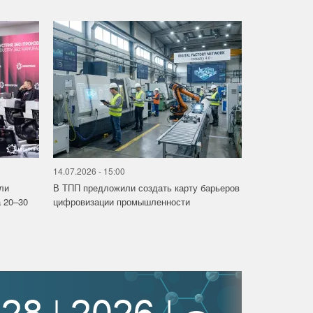
14.07.2026 - 15:00
ли
В ТПП предложили создать карту барьеров
 20–30
цифровизации промышленности