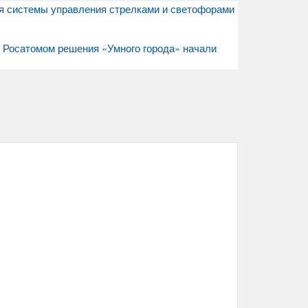
 системы управления стрелками и светофорами
 Росатомом решения «Умного города» начали