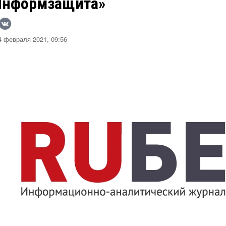
Информзащита»
 февраля 2021, 09:56