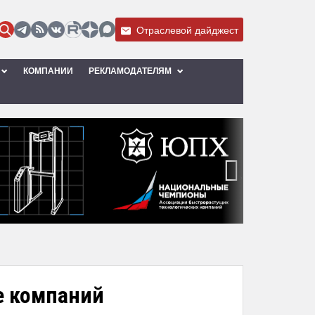
Отраслевой дайджест
КОМПАНИИ
РЕКЛАМОДАТЕЛЯМ
›
пе компаний