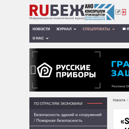
НОВОСТИ
ЖУРНАЛ
СПЕЦПРОЕКТЫ
R
О НАС
‹
/
Новости
ПО ОТРАСЛЯМ ЭКОНОМИКИ
Безопасность зданий и сооружений
«S
/ Пожарная безопасность