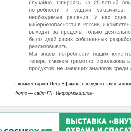
случайно. Опираясь на 25-летний оп
потребности и задачи заказчиков,
необходимые решения. У нас одна 
кибербезопасности в России, и компете
выходят за пределы только деятельно
было идей своих собственных разрабо
реализовывать.
Мы знаем потребности наших клиент
теперь сможем грамотно использовать
продуктов, не имеющих аналогов среди
– комментирует Петр Ефимов, президент группы ко
Фото — сайт ГК «Информзащита»