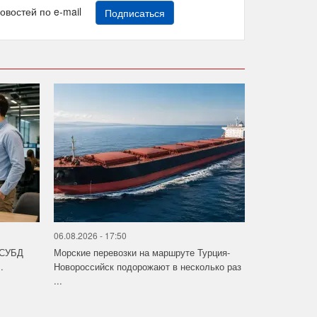
новостей по e-mail
Подписаться
06.08.2026 - 17:50
 СУБД
Морские перевозки на маршруте Турция-
.
Новороссийск подорожают в несколько раз
...