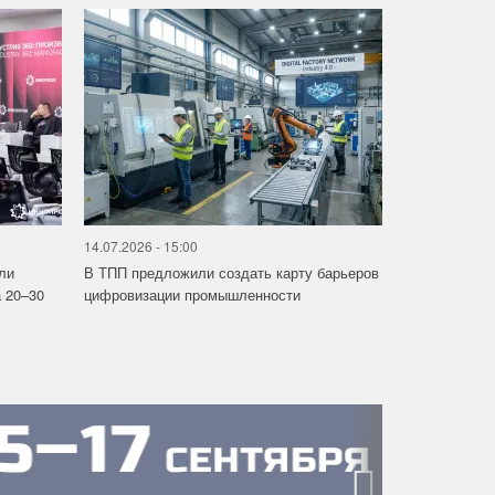
14.07.2026 - 15:00
ли
В ТПП предложили создать карту барьеров
 20–30
цифровизации промышленности