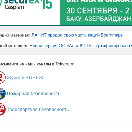
ЛАНИТ продал свою часть акций Boardmaps
ущий материал:
Новая версия ОС «Альт 8 СП» сертифицирована
щий материал:
исывайся на наши каналы в Telegram:
Журнал RUБЕЖ
Пожарная безопасность
Транспортная безопасность