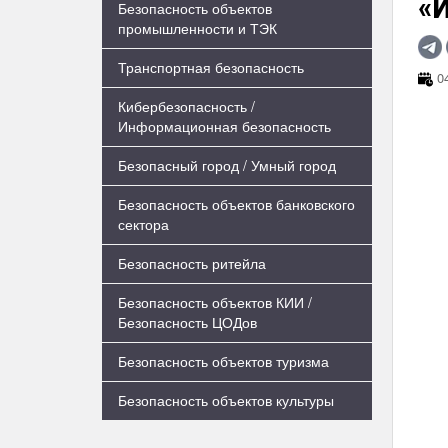
«
Безопасность объектов
промышленности и ТЭК
Транспортная безопасность
04
Кибербезопасность /
Информационная безопасность
Безопасный город / Умный город
Безопасность объектов банковского
сектора
Безопасность ритейла
Безопасность объектов КИИ /
Безопасность ЦОДов
Безопасность объектов туризма
Безопасность объектов культуры