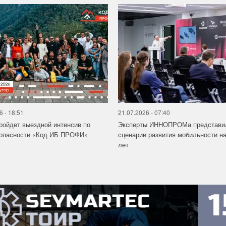
6 - 18:51
21.07.2026 - 07:40
ройдет выездной интенсив по
Эксперты ИННОПРОМа представи
зопасности «Код ИБ ПРОФИ»
сценарии развития мобильности на
лет