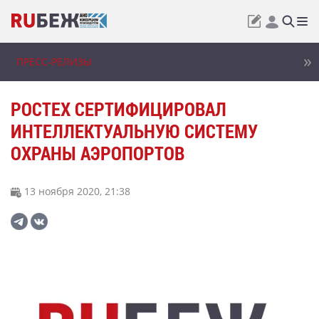
ПРЕСС-РЕЛИЗЫ
РОСТЕХ СЕРТИФИЦИРОВАЛ
ИНТЕЛЛЕКТУАЛЬНУЮ СИСТЕМУ
ОХРАНЫ АЭРОПОРТОВ
13 ноября 2020, 21:38