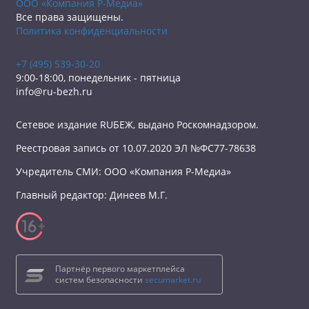
ООО «Компания Р-Медиа»
Все права защищены.
Политика конфиденциальности
+7 (495) 539-30-20
9:00-18:00, понедельник - пятница
info@ru-bezh.ru
Сетевое издание RUБЕЖ, выдано Роскомнадзором.
Реестровая запись от 10.07.2020 ЭЛ №ФС77-78638
Учредитель СМИ: ООО «Компания Р-Медиа»
Главный редактор: Динеев М.Г.
Партнёр первого маркетплейса
систем безопасности
secumarket.ru