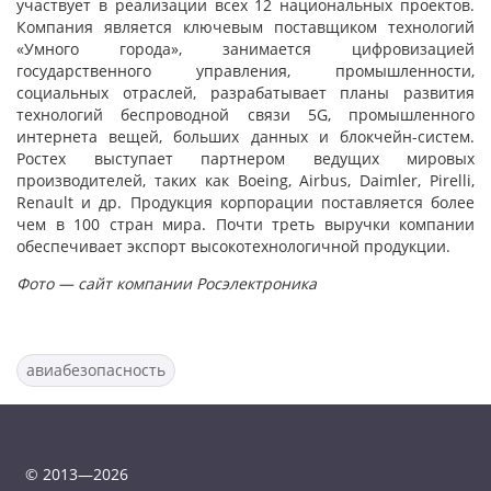
участвует в реализации всех 12 национальных проектов.
Компания является ключевым поставщиком технологий
«Умного города», занимается цифровизацией
государственного управления, промышленности,
социальных отраслей, разрабатывает планы развития
технологий беспроводной связи 5G, промышленного
интернета вещей, больших данных и блокчейн-систем.
Ростех выступает партнером ведущих мировых
производителей, таких как Boeing, Airbus, Daimler, Pirelli,
Renault и др. Продукция корпорации поставляется более
чем в 100 стран мира. Почти треть выручки компании
обеспечивает экспорт высокотехнологичной продукции.
Фото — сайт компании Росэлектроника
авиабезопасность
© 2013—2026