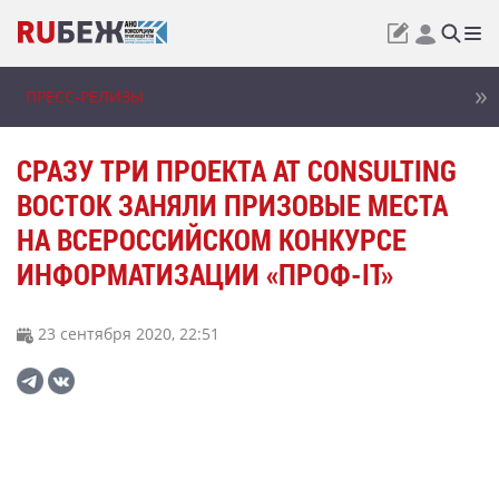
ПРЕСС-РЕЛИЗЫ
СРАЗУ ТРИ ПРОЕКТА AT CONSULTING
ВОСТОК ЗАНЯЛИ ПРИЗОВЫЕ МЕСТА
НА ВСЕРОССИЙСКОМ КОНКУРСЕ
ИНФОРМАТИЗАЦИИ «ПРОФ-IT»
23 сентября 2020, 22:51