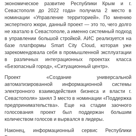
экономическое развитие Республики Крым и г.
Севастополя до 2022 года» получила 2 место в
номинации «Управление территорией». По мнению
экспертного жюри, данный проект — это то, чего долго
не хватало в Севастополе, а именно системный подход
в управлении большой стройкой. АИС реализуется на
базе платформы
Smart
City
Cloud
, которая уже
зарекомендовала себя в промышленной эксплуатации
в различных интеграционных проектах класса
«Безопасный город», «Ситуационный центр».
Проект «Создание универсальной
автоматизированной информационной системы
электронного взаимодействия бизнеса и власти г.
Севастополя» занял 3 место в номинации «Поддержка
предпринимательства». Еще на стадии заочного
голосования проект был поддержан большим
количеством голосов и вырвался в лидеры.
Наконец, информационный сервис Республики