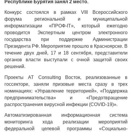
Республике Бурятия занял 2 место.
Конкурс состоялся в рамках VIII Всероссийского
форума региональной и муниципальной
информатизации «ПРОФ-IT», который ежегодно
проводится Экспертным центром электронного
государства при поддержке Администрации
Президента РФ. Мероприятие прошло в Красноярске. В
течение двух дней, 17 и 18 сентября, представители
органов власти выступали с очной защитой своих
решений.
Проекты AT Consulting Восток, реализованные в
госсекторе, заняли призовые места сразу в трех
номинациях: «Управление территорией», «Поддержка
предпринимательства» и «Предотвращение
распространения вирусной инфекции (COVID-19)».
Автоматизированная информационная система
мониторинга хода реализации мероприятий
федеральной целевой программы «Социально-