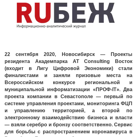
22 сентября 2020, Новосибирск — Проекты
резидента Академпарка
AT
Consulting
Восток
(входит в Лигу Цифровой Экономики) стали
финалистами и заняли призовые места на
Всероссийском конкурсе региональной и
муниципальной информатизации «ПРОФ-
IT
». Два
проекта компании в Севастополе — первый по
системе управления проектами, мониторинга ФЦП
и управлению территорией, а второй по
электронному взаимодействию бизнеса и власти
— взяли серебро и бронзу соответственно. Сервис
для борьбы с распространением коронавируса в