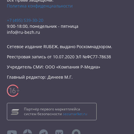
Политика конфиденциальности
+7 (495) 539-30-20
9:00-18:00, понедельник - пятница
info@ru-bezh.ru
Сетевое издание RUБЕЖ, выдано Роскомнадзором.
Реестровая запись от 10.07.2020 ЭЛ №ФС77-78638
Учредитель СМИ: ООО «Компания Р-Медиа»
Главный редактор: Динеев М.Г.
Партнёр первого маркетплейса
систем безопасности
secumarket.ru