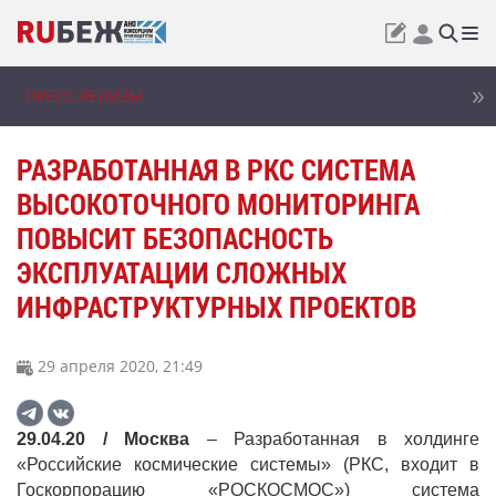
ПРЕСС-РЕЛИЗЫ
РАЗРАБОТАННАЯ В РКС СИСТЕМА
ВЫСОКОТОЧНОГО МОНИТОРИНГА
ПОВЫСИТ БЕЗОПАСНОСТЬ
ЭКСПЛУАТАЦИИ СЛОЖНЫХ
ИНФРАСТРУКТУРНЫХ ПРОЕКТОВ
29 апреля 2020, 21:49
29.04.20 / Москва
– Разработанная в холдинге
«Российские космические системы» (РКС, входит в
Госкорпорацию «РОСКОСМОС») система