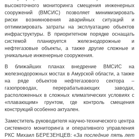
высокоточного мониторинга смещения инженерных
сооружений (ВМСИС) позволяет минимизировать
риски возникновения аварийных ситуаций и
оптимизировать затраты на эксплуатацию объектов
инфраструктуры. В приоритетном порядке оснащать
системой планируется железнодорожные и
нефтегазовые объекты, а также другие сложные и
уникальные инженерные сооружения.
В ближайших планах внедрение ВМСИС на
железнодорожных мостах в Амурской области, а также
на ряде объектов нефтегазового сектора –
газопроводах, перерабатывающих заводах,
расположенных в сложных климатических условиях с
«плавающим» грунтом, где контроль смещения
конструкций особенно актуален.
Заместитель руководителя научно-технического центра
системного мониторинга и оперативного управления
РКС Михаил БЕРЕЗЕНЦЕВ: «
За последние пять лет